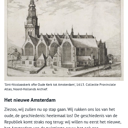
‘Sint-Nicolaaskerk ofte Oude Kerk tot Amsterdam’, 1613. Collectie Provinciale
Atlas, Noord-Hollands Archief.
Het nieuwe Amsterdam
Ziezoo, wij zullen nu op stap gaan. Wij rukken ons los van het
oude, de geschiedenis: heelemaal los! De geschiedenis van de
Republiek komt straks nog terug: wij willen nu eerst het nieuwe,