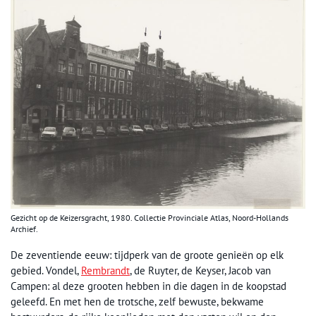
Gezicht op de Keizersgracht, 1980. Collectie Provinciale Atlas, Noord-Hollands
Archief.
De zeventiende eeuw: tijdperk van de groote genieën op elk
gebied. Vondel,
Rembrandt
, de Ruyter, de Keyser, Jacob van
Campen: al deze grooten hebben in die dagen in de koopstad
geleefd. En met hen de trotsche, zelf bewuste, bekwame