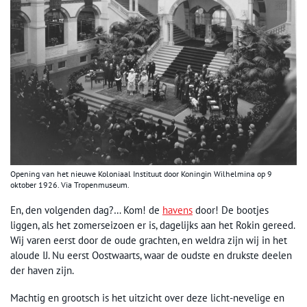
Opening van het nieuwe Koloniaal Instituut door Koningin Wilhelmina op 9
oktober 1926. Via Tropenmuseum.
En, den volgenden dag?… Kom! de
havens
door! De bootjes
liggen, als het zomerseizoen er is, dagelijks aan het Rokin gereed.
Wij varen eerst door de oude grachten, en weldra zijn wij in het
aloude IJ. Nu eerst Oostwaarts, waar de oudste en drukste deelen
der haven zijn.
Machtig en grootsch is het uitzicht over deze licht-nevelige en