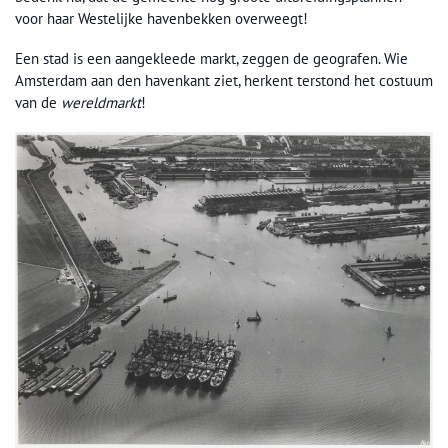
voor haar Westelijke havenbekken overweegt!
Een stad is een aangekleede markt, zeggen de geografen. Wie
Amsterdam aan den havenkant ziet, herkent terstond het costuum
van de
wereldmarkt
!