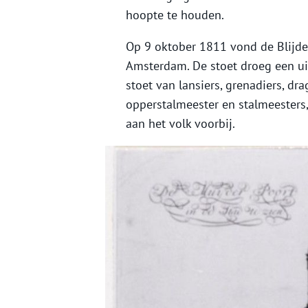
hoopte te houden.
Op 9 oktober 1811 vond de Blijde 
Amsterdam. De stoet droeg een ui
stoet van lansiers, grenadiers, dr
opperstalmeester en stalmeesters,
aan het volk voorbij.