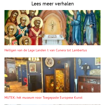
Lees meer verhalen
Heiligen van de Lage Landen I: van Cunera tot Lambertus
MUTEK: hét museum voor Toegepaste Europese Kunst