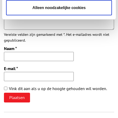
Vul deze informatie aan of geef een reactie.
Alleen noodzakelijke cookies
Vereiste velden zijn gemarkeerd met *. Het e-mailadres wordt niet
gepubliceerd.
Naam
*
E-mail
*
Vink dit aan als u op de hoogte gehouden wil worden.