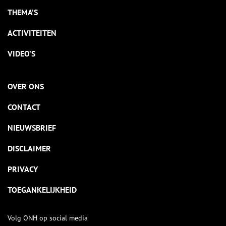
THEMA’S
ACTIVITEITEN
VIDEO’S
OVER ONS
CONTACT
NIEUWSBRIEF
DISCLAIMER
PRIVACY
TOEGANKELIJKHEID
Volg ONH op social media