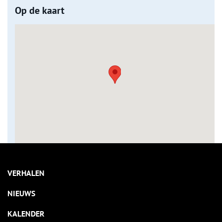
Op de kaart
VERHALEN
NIEUWS
KALENDER