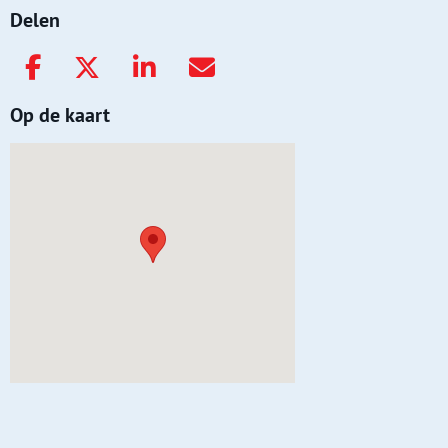
Delen
Op de kaart