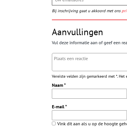
Bij inschrijving gaat u akkoord met ons
pri
Aanvullingen
Vul deze informatie aan of geef een rea
Vereiste velden zijn gemarkeerd met *. Het
Naam
*
E-mail
*
Vink dit aan als u op de hoogte ge