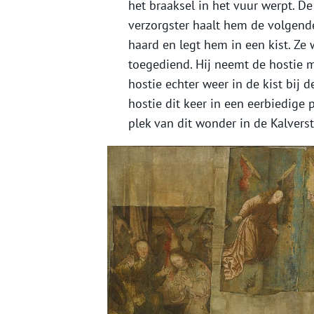
het braaksel in het vuur werpt. De
verzorgster haalt hem de volgend
haard en legt hem in een kist. Ze
toegediend. Hij neemt de hostie 
hostie echter weer in de kist bij 
hostie dit keer in een eerbiedige
plek van dit wonder in de Kalvers