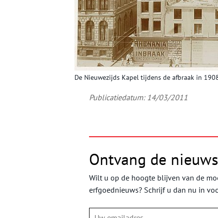
De Nieuwezijds Kapel tijdens de afbraak in 19
Publicatiedatum: 14/03/2011
Ontvang de nieuws
Wilt u op de hoogte blijven van de moo
erfgoednieuws? Schrijf u dan nu in vo