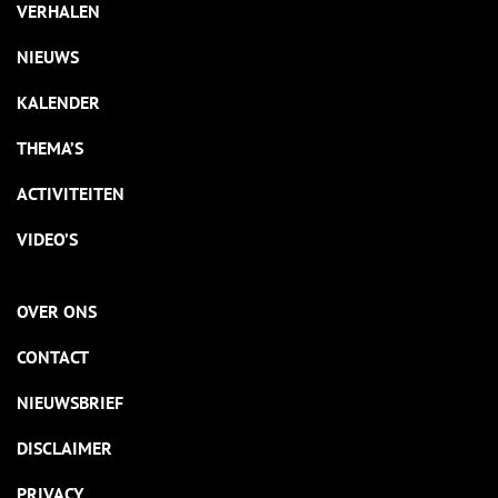
VERHALEN
NIEUWS
KALENDER
THEMA’S
ACTIVITEITEN
VIDEO’S
OVER ONS
CONTACT
NIEUWSBRIEF
DISCLAIMER
PRIVACY