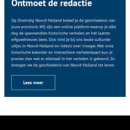
Ontmoet de redactie
Op Oneindig Noord-Holland beleef je de geschiedenis van
jouw provincie. Wij zijn een online platform waarop je elke
dag de spannendste historische verhalen en het laatste
erfgoednieuws leest. Ook vind je bij ons leuke culturele
uitjes in Noord-Holland en video’s over vroeger. Met onze
historische kalender en interactieve verhalenkaart kun je
precies zien wat er allemaal in het verleden is gebeurd. Zo
brengen we de geschiedenis van Noord-Holland tot leven.
Lees meer