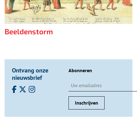
Beeldenstorm
Ontvang onze
Abonneren
nieuwsbrief