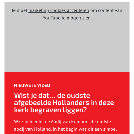
Je moet
marketing cookies accepteren
om content van
YouTube te mogen zien.
NIEUWSTE VIDEO
Wist je dat… de oudste
afgebeelde Hollanders in deze
kerk begraven liggen?
We zijn hier bij de Abdij van Egmond, de oudste
abdij van Holland. In het begin was dit een simpel