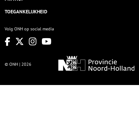
TOEGANKELIJKHEID
Volg ONH op social media
© ONH | 2026