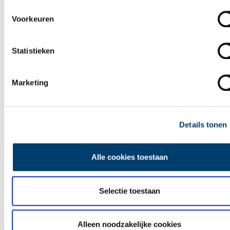
Ontdek
Voorkeuren
Statistieken
Marketing
Details tonen
Alle cookies toestaan
Selectie toestaan
Leuke uitjes in Noord-Holland
Alleen noodzakelijke cookies