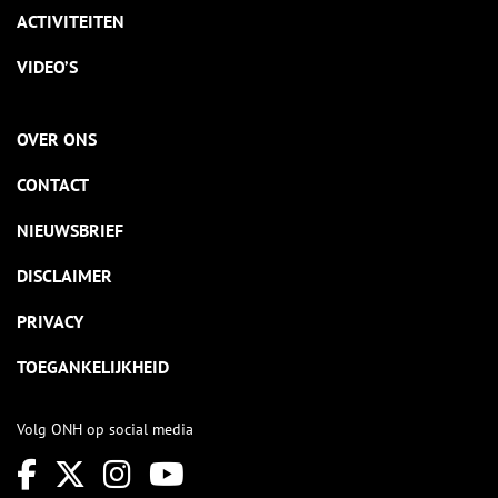
ACTIVITEITEN
VIDEO’S
OVER ONS
CONTACT
NIEUWSBRIEF
DISCLAIMER
PRIVACY
TOEGANKELIJKHEID
Volg ONH op social media