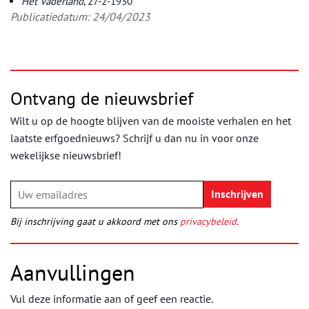
Het Vaderland
, 27-2-1930
Publicatiedatum: 24/04/2023
Ontvang de nieuwsbrief
Wilt u op de hoogte blijven van de mooiste verhalen en het
laatste erfgoednieuws? Schrijf u dan nu in voor onze
wekelijkse nieuwsbrief!
Bij inschrijving gaat u akkoord met ons
privacybeleid
.
Aanvullingen
Vul deze informatie aan of geef een reactie.