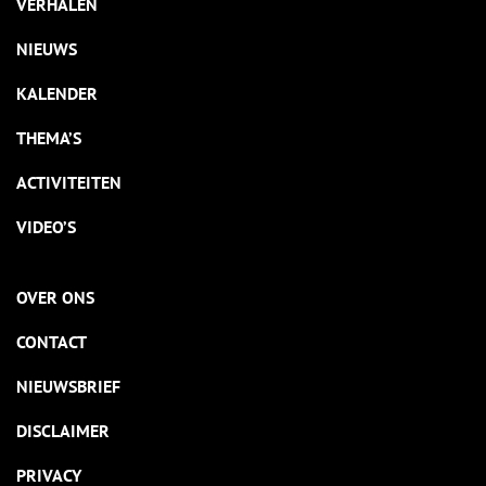
VERHALEN
NIEUWS
KALENDER
THEMA’S
ACTIVITEITEN
VIDEO’S
OVER ONS
CONTACT
NIEUWSBRIEF
DISCLAIMER
PRIVACY