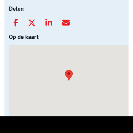
Delen
Op de kaart