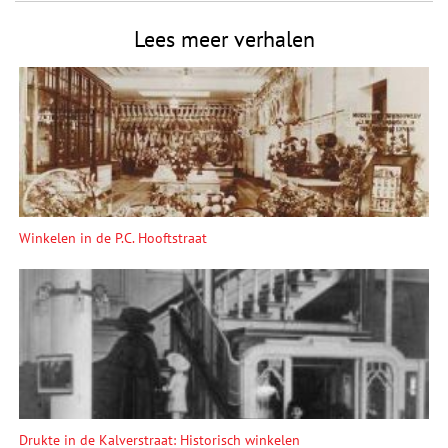
Lees meer verhalen
Winkelen in de P.C. Hooftstraat
Drukte in de Kalverstraat: Historisch winkelen