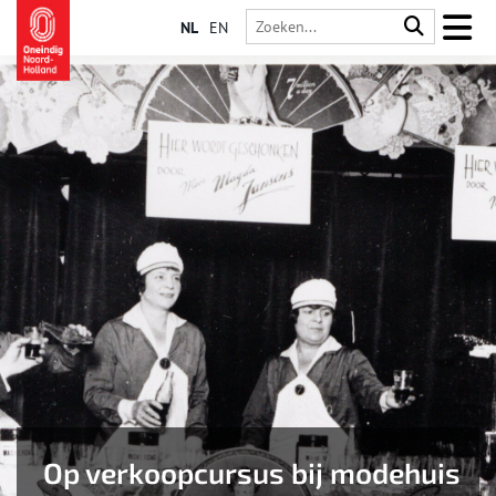
NL
EN
Op verkoopcursus bij modehuis