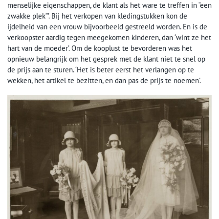
menselijke eigenschappen, de klant als het ware te treffen in “een
zwakke plek”’. Bij het verkopen van kledingstukken kon de
ijdelheid van een vrouw bijvoorbeeld gestreeld worden. En is de
verkoopster aardig tegen meegekomen kinderen, dan ‘wint ze het
hart van de moeder’. Om de kooplust te bevorderen was het
opnieuw belangrijk om het gesprek met de klant niet te snel op
de prijs aan te sturen. ‘Het is beter eerst het verlangen op te
wekken, het artikel te bezitten, en dan pas de prijs te noemen’.