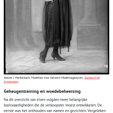
Atelier J. Merkelbach, Modefoto voor Gerzon’s Modemagazijnen,
Stadsarchief
Amsterdam
.
Geheugentraining en woedebeheersing
Na dit overzicht van eisen volgden twee belangrijke
basisvaardigheden die de verkoopster moest ontwikkelen. De
eerste was het onthouden van namen en gezichten. Vergeleken