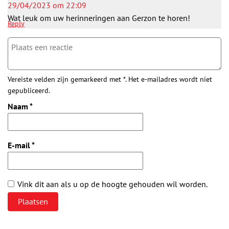
29/04/2023 om 22:09
Wat leuk om uw herinneringen aan Gerzon te horen!
Reply
Vereiste velden zijn gemarkeerd met *. Het e-mailadres wordt niet
gepubliceerd.
Naam
*
E-mail
*
Vink dit aan als u op de hoogte gehouden wil worden.