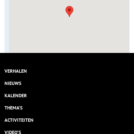
VERHALEN
NIEUWS
KALENDER
THEMA’S
ACTIVITEITEN
VIDEO’S