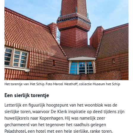
Het torentje van Het Schip. Foto Marcel Westhoff, collectie Museum het Schip
Een sierlijk torentje
Letterlijk en figuurlijk hoogtepunt van het woonblok was de
sierlijke toren, waarvoor De Klerk inspiratie op deed tijdens zijn
huwelijksreis naar Kopenhagen. Hij was namelijk zeer
gecharmeerd van het tegenover het raadhuis gelegen
Paladshotel, een hotel met een hele sierlijke, ranke toren.