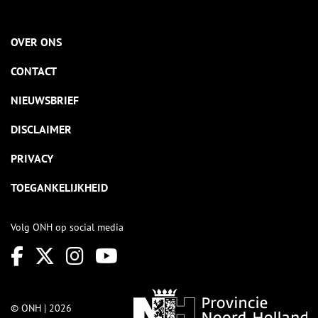
OVER ONS
CONTACT
NIEUWSBRIEF
DISCLAIMER
PRIVACY
TOEGANKELIJKHEID
Volg ONH op social media
© ONH | 2026