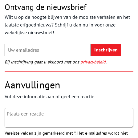
Ontvang de nieuwsbrief
Wilt u op de hoogte blijven van de mooiste verhalen en het
laatste erfgoednieuws? Schrijf u dan nu in voor onze
wekelijkse nieuwsbrief!
Bij inschrijving gaat u akkoord met ons
privacybeleid
.
Aanvullingen
Vul deze informatie aan of geef een reactie.
Vereiste velden zijn gemarkeerd met *. Het e-mailadres wordt niet