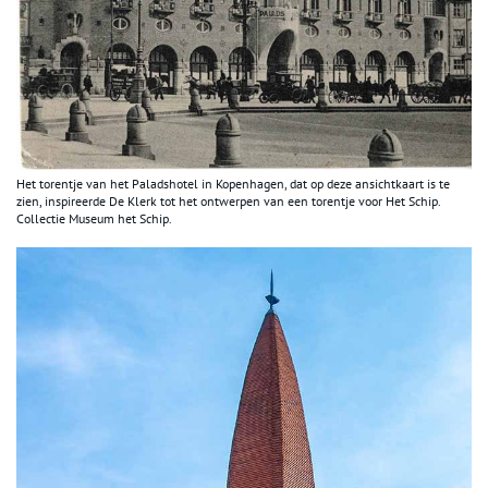
Het torentje van het Paladshotel in Kopenhagen, dat op deze ansichtkaart is te
zien, inspireerde De Klerk tot het ontwerpen van een torentje voor Het Schip.
Collectie Museum het Schip.