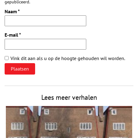
gepubliceerd.
Naam
*
E-mail
*
Vink dit aan als u op de hoogte gehouden wil worden.
Lees meer verhalen