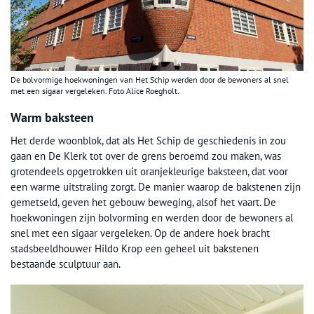
De bolvormige hoekwoningen van Het Schip werden door de bewoners al snel
met een sigaar vergeleken. Foto Alice Roegholt.
Warm baksteen
Het derde woonblok, dat als Het Schip de geschiedenis in zou
gaan en De Klerk tot over de grens beroemd zou maken, was
grotendeels opgetrokken uit oranjekleurige baksteen, dat voor
een warme uitstraling zorgt. De manier waarop de bakstenen zijn
gemetseld, geven het gebouw beweging, alsof het vaart. De
hoekwoningen zijn bolvorming en werden door de bewoners al
snel met een sigaar vergeleken. Op de andere hoek bracht
stadsbeeldhouwer Hildo Krop een geheel uit bakstenen
bestaande sculptuur aan.