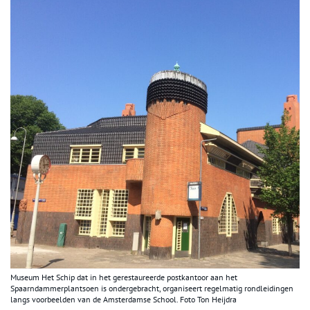
Museum Het Schip dat in het gerestaureerde postkantoor aan het
Spaarndammerplantsoen is ondergebracht, organiseert regelmatig rondleidingen
langs voorbeelden van de Amsterdamse School. Foto Ton Heijdra