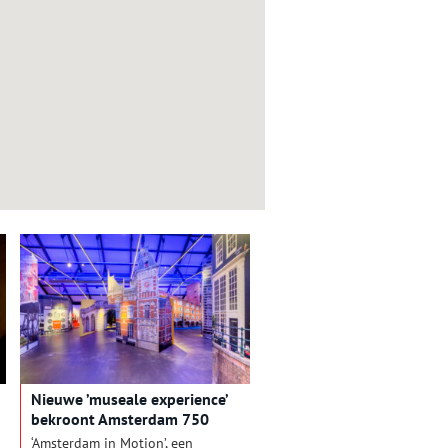
Nieuwe ’museale experience’
bekroont Amsterdam 750
‘Amsterdam in Motion’, een