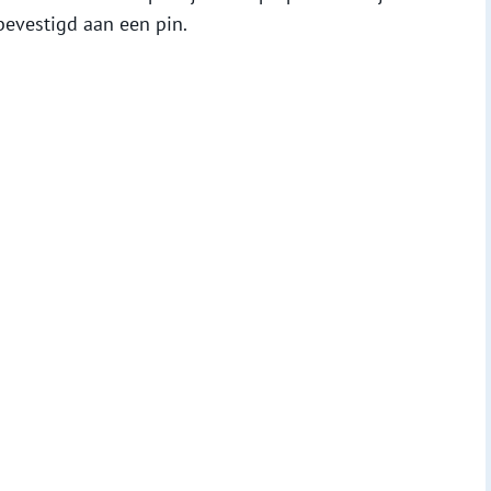
bevestigd aan een pin.