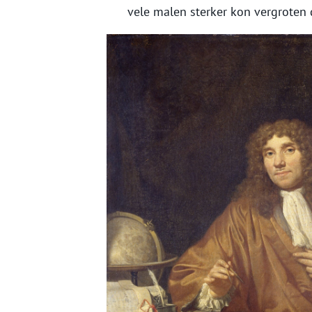
vele malen sterker kon vergroten 