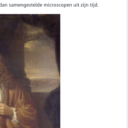
dan samengestelde microscopen uit zijn tijd.