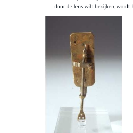
door de lens wilt bekijken, wordt 