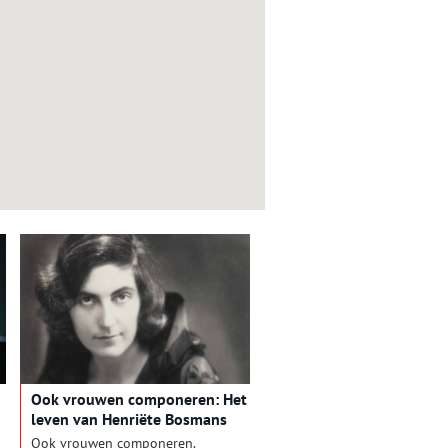
Ook vrouwen componeren: Het
leven van Henriëte Bosmans
Ook vrouwen componeren.