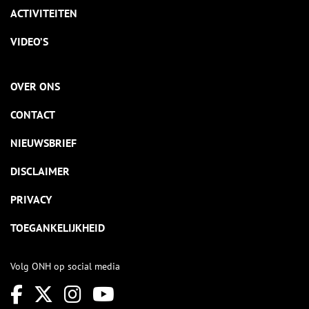
ACTIVITEITEN
VIDEO’S
OVER ONS
CONTACT
NIEUWSBRIEF
DISCLAIMER
PRIVACY
TOEGANKELIJKHEID
Volg ONH op social media