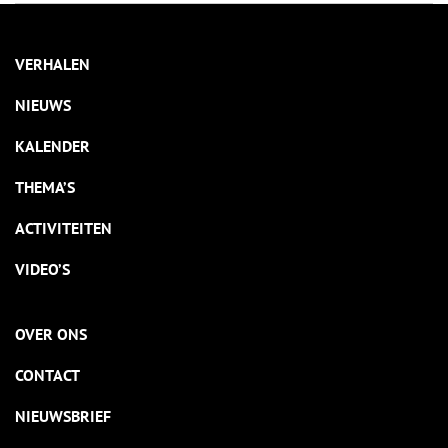
VERHALEN
NIEUWS
KALENDER
THEMA’S
ACTIVITEITEN
VIDEO’S
OVER ONS
CONTACT
NIEUWSBRIEF