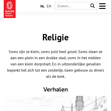
NL
EN
Religie
Soms zijn ze klein, soms juist heel groot. Soms staan ze
aan een plein in een drukke stad, soms in het midden
van een klein dorpshart. En in uitzonderlijke gevallen
beperkt het zich tot een zoldertje. Geen gebouw zo divers
als de kerk.
Verhalen