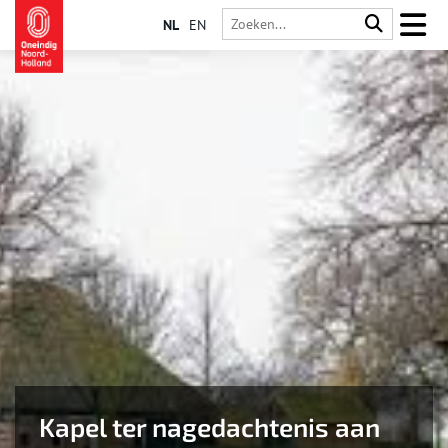
NL
EN
Kapel ter nagedachtenis aan