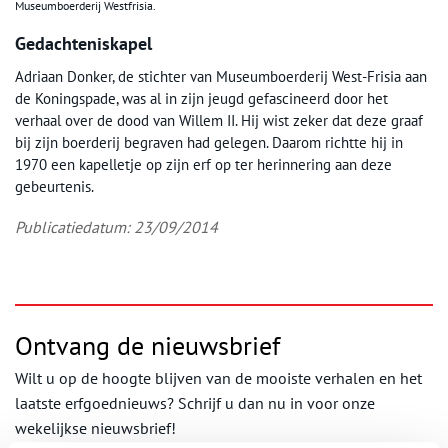
Museumboerderij Westfrisia.
Gedachteniskapel
Adriaan Donker, de stichter van Museumboerderij West-Frisia aan
de Koningspade, was al in zijn jeugd gefascineerd door het
verhaal over de dood van Willem II. Hij wist zeker dat deze graaf
bij zijn boerderij begraven had gelegen. Daarom richtte hij in
1970 een kapelletje op zijn erf op ter herinnering aan deze
gebeurtenis.
Publicatiedatum: 23/09/2014
Ontvang de nieuwsbrief
Wilt u op de hoogte blijven van de mooiste verhalen en het
laatste erfgoednieuws? Schrijf u dan nu in voor onze
wekelijkse nieuwsbrief!