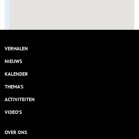
VERHALEN
NIEUWS
KALENDER
THEMA’S
ACTIVITEITEN
VIDEO’S
OVER ONS