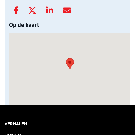
Op de kaart
VERHALEN