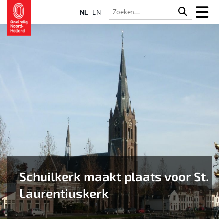
NL
EN
Schuilkerk maakt plaats voor St.
Laurentiuskerk