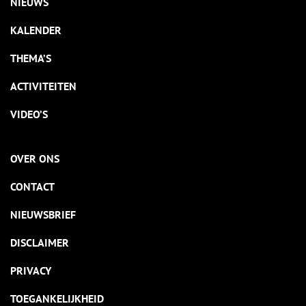
NIEUWS
KALENDER
THEMA’S
ACTIVITEITEN
VIDEO’S
OVER ONS
CONTACT
NIEUWSBRIEF
DISCLAIMER
PRIVACY
TOEGANKELIJKHEID