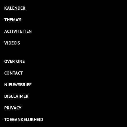
KALENDER
THEMA’S
ACTIVITEITEN
VIDEO’S
OVER ONS
CONTACT
NIEUWSBRIEF
DISCLAIMER
PRIVACY
TOEGANKELIJKHEID