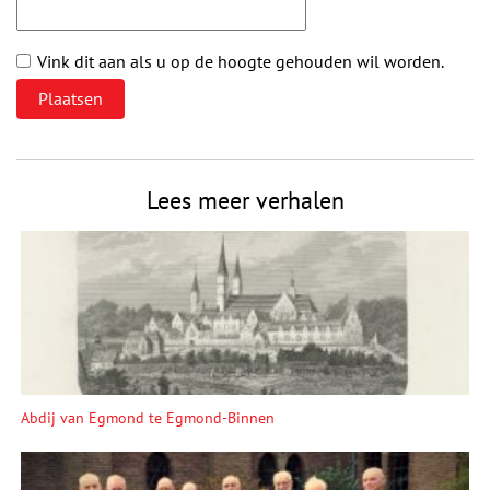
Vink dit aan als u op de hoogte gehouden wil worden.
Lees meer verhalen
Abdij van Egmond te Egmond-Binnen