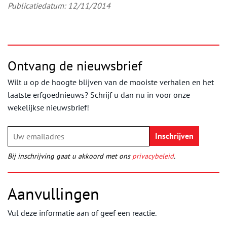
Publicatiedatum: 12/11/2014
Ontvang de nieuwsbrief
Wilt u op de hoogte blijven van de mooiste verhalen en het
laatste erfgoednieuws? Schrijf u dan nu in voor onze
wekelijkse nieuwsbrief!
Bij inschrijving gaat u akkoord met ons
privacybeleid
.
Aanvullingen
Vul deze informatie aan of geef een reactie.