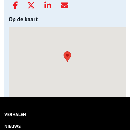
Op de kaart
VERHALEN
NIEUWS