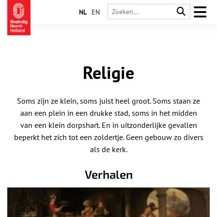
NL
EN
Religie
Soms zijn ze klein, soms juist heel groot. Soms staan ze
aan een plein in een drukke stad, soms in het midden
van een klein dorpshart. En in uitzonderlijke gevallen
beperkt het zich tot een zoldertje. Geen gebouw zo divers
als de kerk.
Verhalen