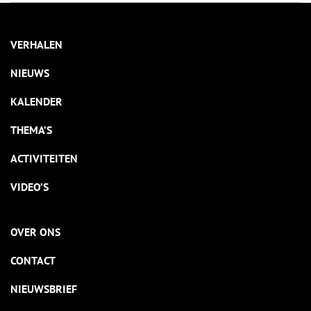
VERHALEN
NIEUWS
KALENDER
THEMA’S
ACTIVITEITEN
VIDEO’S
OVER ONS
CONTACT
NIEUWSBRIEF