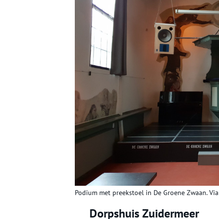
Podium met preekstoel in De Groene Zwaan. Vi
Dorpshuis Zuidermeer