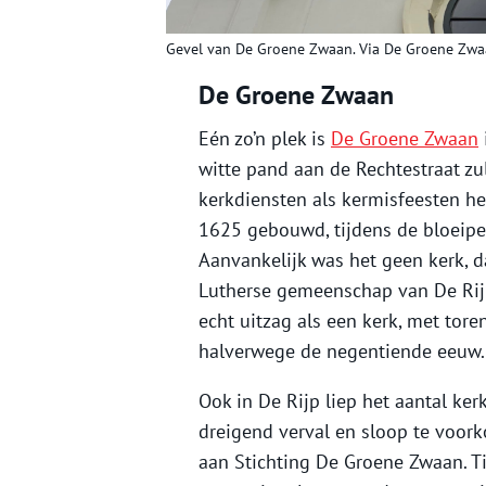
Gevel van De Groene Zwaan. Via De Groene Zwa
De Groene Zwaan
Eén zo’n plek is
De Groene Zwaan
witte pand aan de Rechtestraat zu
kerkdiensten als kermisfeesten 
1625 gebouwd, tijdens de bloeipe
Aanvankelijk was het geen kerk, d
Lutherse gemeenschap van De Rijp.
echt uitzag als een kerk, met tor
halverwege de negentiende eeuw.
Ook in De Rijp liep het aantal k
dreigend verval en sloop te voor
aan Stichting De Groene Zwaan. T