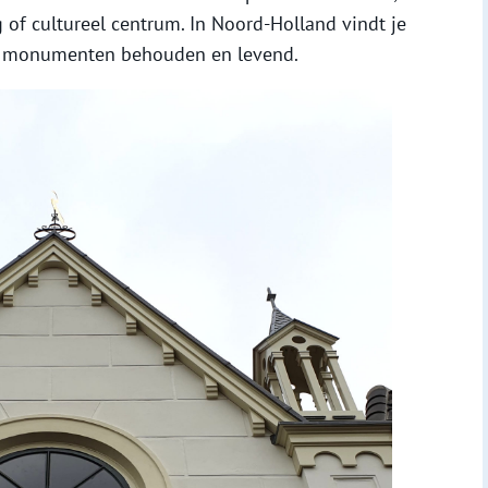
 of cultureel centrum. In Noord-Holland vindt je
uze monumenten behouden en levend.