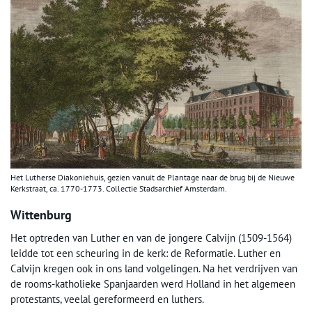
Het Lutherse Diakoniehuis, gezien vanuit de Plantage naar de brug bij de Nieuwe
Kerkstraat, ca. 1770-1773. Collectie Stadsarchief Amsterdam.
Wittenburg
Het optreden van Luther en van de jongere Calvijn (1509-1564)
leidde tot een scheuring in de kerk: de Reformatie. Luther en
Calvijn kregen ook in ons land volgelingen. Na het verdrijven van
de rooms-katholieke Spanjaarden werd Holland in het algemeen
protestants, veelal gereformeerd en luthers.