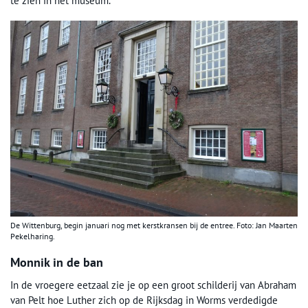
te zien in het museum.
De Wittenburg, begin januari nog met kerstkransen bij de entree. Foto: Jan Maarten
Pekelharing.
Monnik in de ban
In de vroegere eetzaal zie je op een groot schilderij van Abraham
van Pelt hoe Luther zich op de Rijksdag in Worms verdedigde