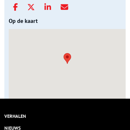
Op de kaart
VERHALEN
NIEUWS