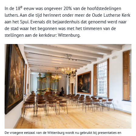
e
In de 18
eeuw was ongeveer 20% van de hoofdstedelingen
luthers. Aan die tijd herinnert onder meer de Oude Lutherse Kerk
aan het Spui. Evenals dit bejaardenhuis dat genoemd werd naar
de stad waar het begonnen was met het timmeren van de
stellingen aan de kerkdeur: Wittenburg.
De vroegere eetzaal van de Wittenburg wordt nu gebruikt bij presentaties en