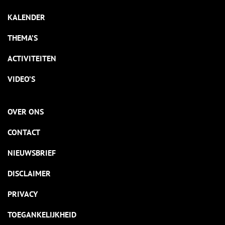
KALENDER
THEMA’S
ACTIVITEITEN
VIDEO’S
OVER ONS
CONTACT
NIEUWSBRIEF
DISCLAIMER
PRIVACY
TOEGANKELIJKHEID