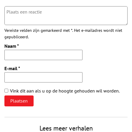
Vereiste velden zijn gemarkeerd met *. Het e-mailadres wordt niet
gepubliceerd.
Naam
*
E-mail
*
Vink dit aan als u op de hoogte gehouden wil worden.
Lees meer verhalen