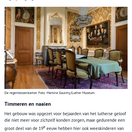
De regentessenkamer. Foto: Martine Goulmy/Luther Museum.
Timmeren en naaien
Het gebouw was opgezet voor bejaarden van het lutherse geloof
die niet meer voor zichzelf konden zorgen, maar gedurende een
e
groot deel van de 19
eeuw hebben hier ook weeskinderen van