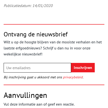
Publicatiedatum: 14/01/2020
Ontvang de nieuwsbrief
Wilt u op de hoogte blijven van de mooiste verhalen en het
laatste erfgoednieuws? Schrijf u dan nu in voor onze
wekelijkse nieuwsbrief!
Bij inschrijving gaat u akkoord met ons
privacybeleid
.
Aanvullingen
Vul deze informatie aan of geef een reactie.