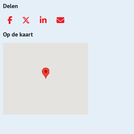
Delen
Op de kaart