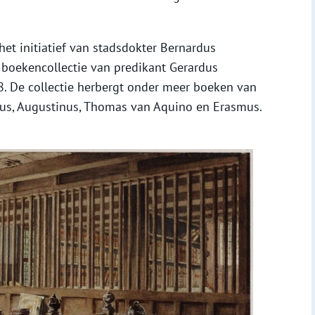
 het initiatief van stadsdokter Bernardus
boekencollectie van predikant Gerardus
. De collectie herbergt onder meer boeken van
us, Augustinus, Thomas van Aquino en Erasmus.