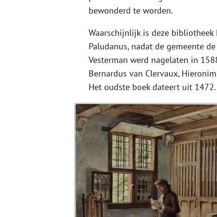
bewonderd te worden.
Waarschijnlijk is deze bibliotheek
Paludanus, nadat de gemeente de 
Vesterman werd nagelaten in 1588
Bernardus van Clervaux, Hieronim
Het oudste boek dateert uit 1472.