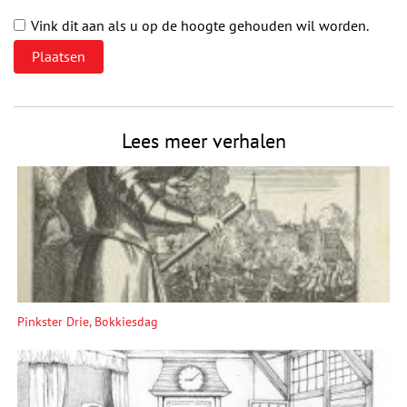
Vink dit aan als u op de hoogte gehouden wil worden.
Lees meer verhalen
Pinkster Drie, Bokkiesdag