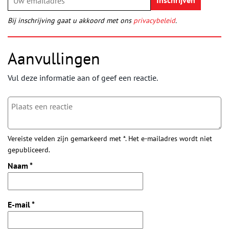
Bij inschrijving gaat u akkoord met ons
privacybeleid
.
Aanvullingen
Vul deze informatie aan of geef een reactie.
Vereiste velden zijn gemarkeerd met *. Het e-mailadres wordt niet
gepubliceerd.
Naam
*
E-mail
*