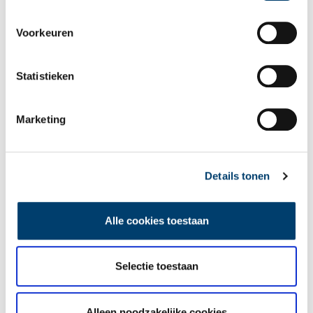
Voorkeuren
Statistieken
Marketing
Details tonen
Alle cookies toestaan
Selectie toestaan
Alleen noodzakelijke cookies