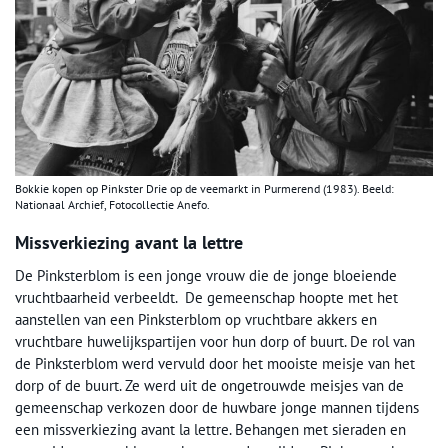
Bokkie kopen op Pinkster Drie op de veemarkt in Purmerend (1983). Beeld:
Nationaal Archief, Fotocollectie Anefo.
Missverkiezing avant la lettre
De Pinksterblom is een jonge vrouw die de jonge bloeiende
vruchtbaarheid verbeeldt. De gemeenschap hoopte met het
aanstellen van een Pinksterblom op vruchtbare akkers en
vruchtbare huwelijkspartijen voor hun dorp of buurt. De rol van
de Pinksterblom werd vervuld door het mooiste meisje van het
dorp of de buurt. Ze werd uit de ongetrouwde meisjes van de
gemeenschap verkozen door de huwbare jonge mannen tijdens
een missverkiezing avant la lettre. Behangen met sieraden en