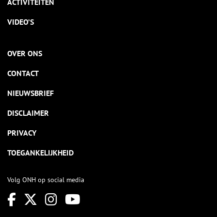
ACTIVITEITEN
VIDEO’S
OVER ONS
CONTACT
NIEUWSBRIEF
DISCLAIMER
PRIVACY
TOEGANKELIJKHEID
Volg ONH op social media