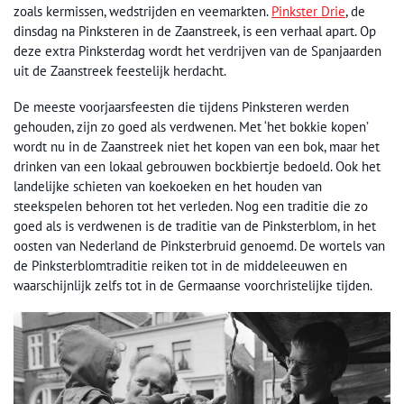
zoals kermissen, wedstrijden en veemarkten.
Pinkster Drie
, de
dinsdag na Pinksteren in de Zaanstreek, is een verhaal apart. Op
deze extra Pinksterdag wordt het verdrijven van de Spanjaarden
uit de Zaanstreek feestelijk herdacht.
De meeste voorjaarsfeesten die tijdens Pinksteren werden
gehouden, zijn zo goed als verdwenen. Met ‘het bokkie kopen’
wordt nu in de Zaanstreek niet het kopen van een bok, maar het
drinken van een lokaal gebrouwen bockbiertje bedoeld. Ook het
landelijke schieten van koekoeken en het houden van
steekspelen behoren tot het verleden. Nog een traditie die zo
goed als is verdwenen is de traditie van de Pinksterblom, in het
oosten van Nederland de Pinksterbruid genoemd. De wortels van
de Pinksterblomtraditie reiken tot in de middeleeuwen en
waarschijnlijk zelfs tot in de Germaanse voorchristelijke tijden.