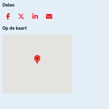
Delen
Op de kaart