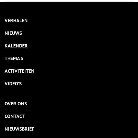
VERHALEN
NIEUWS
KALENDER
THEMA’S
ACTIVITEITEN
VIDEO’S
OVER ONS
CONTACT
NIEUWSBRIEF