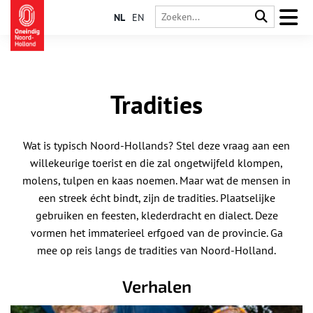
NL
EN
Tradities
Wat is typisch Noord-Hollands? Stel deze vraag aan een
willekeurige toerist en die zal ongetwijfeld klompen,
molens, tulpen en kaas noemen. Maar wat de mensen in
een streek écht bindt, zijn de tradities. Plaatselijke
gebruiken en feesten, klederdracht en dialect. Deze
vormen het immaterieel erfgoed van de provincie. Ga
mee op reis langs de tradities van Noord-Holland.
Verhalen