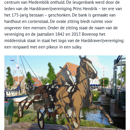
centrum van Medemblik onthuld. De leugenbank werd door de
leden van de Harddraverijvereniging Prins Hendrik – ter ere van
het 175-jarig bestaan – geschonken. De bank is gemaakt van
hardhout en cortenstaal. De ovale zitting biedt ruimte voor
ongeveer tien mensen. Onder de zitting staat de naam van de
vereniging en de jaartallen 1842 en 2017. Bovenop het
middenstuk staat in staal het logo van de Harddraverijvereniging:
een renpaard met een pikeur in een sulky.