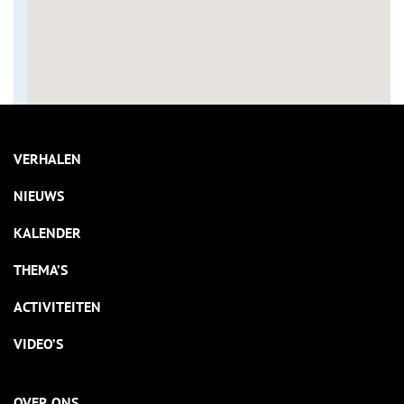
VERHALEN
NIEUWS
KALENDER
THEMA’S
ACTIVITEITEN
VIDEO’S
OVER ONS