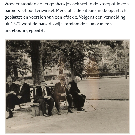
Vroeger stonden de leugenbankjes ook wel in de kroeg of in een
barbiers- of boekenwinkel. Meestal is de zitbank in de openlucht
geplaatst en voorzien van een afdakje. Volgens een vermelding
uit 1872 werd de bank dikwijls rondom de stam van een
lindeboom geplaatst.