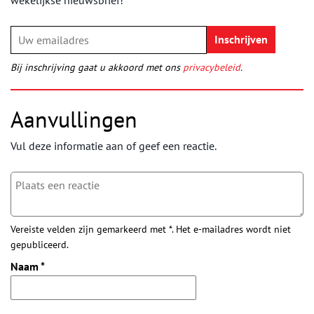
Bij inschrijving gaat u akkoord met ons
privacybeleid
.
Aanvullingen
Vul deze informatie aan of geef een reactie.
Vereiste velden zijn gemarkeerd met *. Het e-mailadres wordt niet
gepubliceerd.
Naam
*