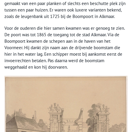
gemaakt van een paar planken of slechts een beschutte plek zijn
tussen een paar huizen. Er waren ook luxere varianten bekend,
zoals de leugenbank uit 1725 bij de Boompoort in Alkmaar.
Voor de ouderen die hier samen kwamen was er genoeg te zien.
De poort was tot 1865 de toegang tot de stad Alkmaar. Via de
Boompoort kwamen de schepen aan in de haven van het
Voormeer. Hij dankt zijn naam aan de drijvende boomstam die
hier in het water lag. Een schipper moest bij aankomst eerst de
invoerrechten betalen. Pas daarna werd de boomstam
weggehaald en kon hij doorvaren.