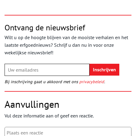
Ontvang de nieuwsbrief
Wilt u op de hoogte blijven van de mooiste verhalen en het
laatste erfgoednieuws? Schrijf u dan nu in voor onze
wekelijkse nieuwsbrief!
Bij inschrijving gaat u akkoord met ons
privacybeleid
.
Aanvullingen
Vul deze informatie aan of geef een reactie.