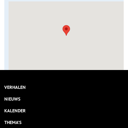
VERHALEN
NIEUWS
KALENDER
THEMA’S