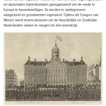
en diplomaten bijeenkomsten georganiseerd om de vrede in
Europa te bewerkstelligen. Zo werden er landsgrenzen
vastgesteld en grondwetten ingevoerd. Tijdens dit ‘Congres van
Wenen’ werd tevens besloten om de Noordelijke en Zuidelijke
Nederlanden samen te voegen tot één koninkrijk.