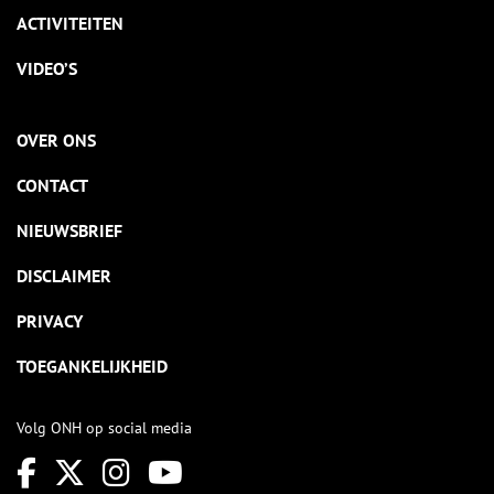
ACTIVITEITEN
VIDEO’S
OVER ONS
CONTACT
NIEUWSBRIEF
DISCLAIMER
PRIVACY
TOEGANKELIJKHEID
Volg ONH op social media