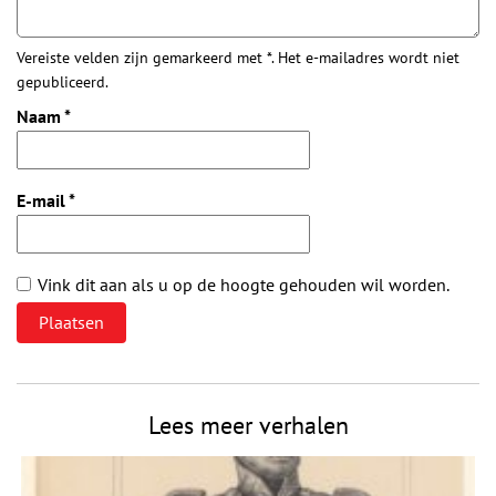
Vereiste velden zijn gemarkeerd met *. Het e-mailadres wordt niet
gepubliceerd.
Naam
*
E-mail
*
Vink dit aan als u op de hoogte gehouden wil worden.
Lees meer verhalen