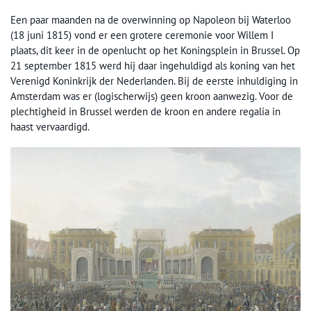
Een paar maanden na de overwinning op Napoleon bij Waterloo
(18 juni 1815) vond er een grotere ceremonie voor Willem I
plaats, dit keer in de openlucht op het Koningsplein in Brussel. Op
21 september 1815 werd hij daar ingehuldigd als koning van het
Verenigd Koninkrijk der Nederlanden. Bij de eerste inhuldiging in
Amsterdam was er (logischerwijs) geen kroon aanwezig. Voor de
plechtigheid in Brussel werden de kroon en andere regalia in
haast vervaardigd.