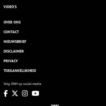
VIDEO’S
OVER ONS
CONTACT
NIEUWSBRIEF
DISCLAIMER
PRIVACY
TOEGANKELIJKHEID
Volg ONH op social media