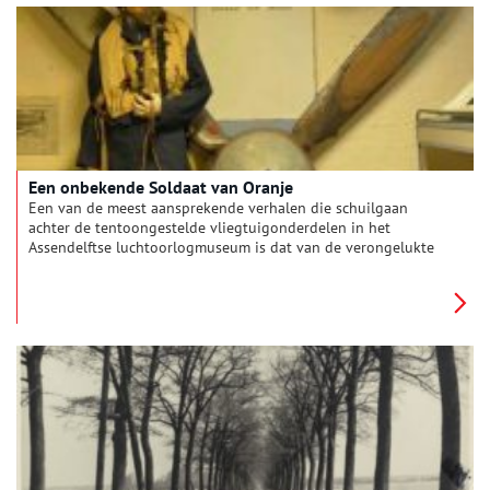
Een onbekende Soldaat van Oranje
Een van de meest aansprekende verhalen die schuilgaan
achter de tentoongestelde vliegtuigonderdelen in het
Assendelftse luchtoorlogmuseum is dat van de verongelukte
Spitfire van Ab Homburg.