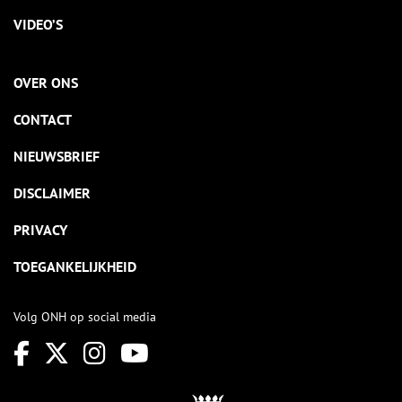
VIDEO’S
OVER ONS
CONTACT
NIEUWSBRIEF
DISCLAIMER
PRIVACY
TOEGANKELIJKHEID
Volg ONH op social media