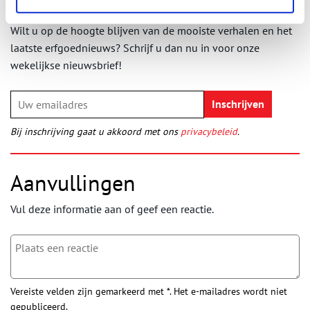
Ontvang de nieuwsbrief
Wilt u op de hoogte blijven van de mooiste verhalen en het
laatste erfgoednieuws? Schrijf u dan nu in voor onze
wekelijkse nieuwsbrief!
Bij inschrijving gaat u akkoord met ons
privacybeleid
.
Aanvullingen
Vul deze informatie aan of geef een reactie.
Vereiste velden zijn gemarkeerd met *. Het e-mailadres wordt niet
gepubliceerd.