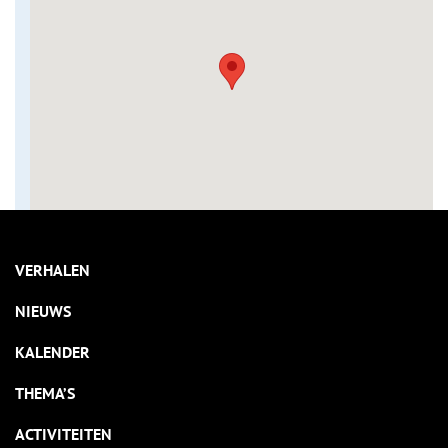
VERHALEN
NIEUWS
KALENDER
THEMA’S
ACTIVITEITEN