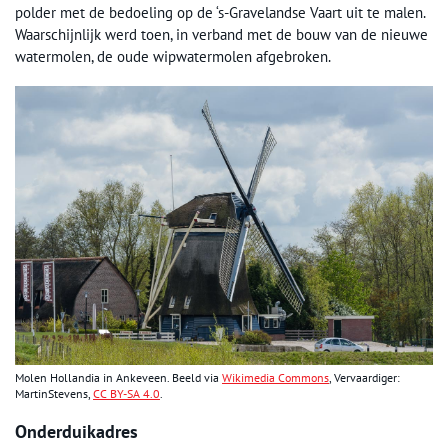
polder met de bedoeling op de ‘s-Gravelandse Vaart uit te malen.
Waarschijnlijk werd toen, in verband met de bouw van de nieuwe
watermolen, de oude wipwatermolen afgebroken.
Molen Hollandia in Ankeveen. Beeld via
Wikimedia Commons
, Vervaardiger:
MartinStevens,
CC BY-SA 4.0
.
Onderduikadres