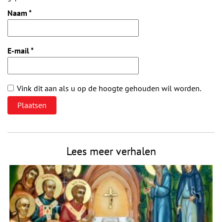
Naam
*
E-mail
*
Vink dit aan als u op de hoogte gehouden wil worden.
Lees meer verhalen