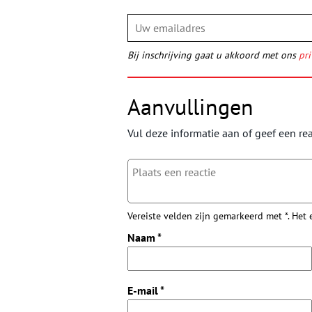
Bij inschrijving gaat u akkoord met ons
pri
Aanvullingen
Vul deze informatie aan of geef een rea
Vereiste velden zijn gemarkeerd met *. Het
Naam
*
E-mail
*