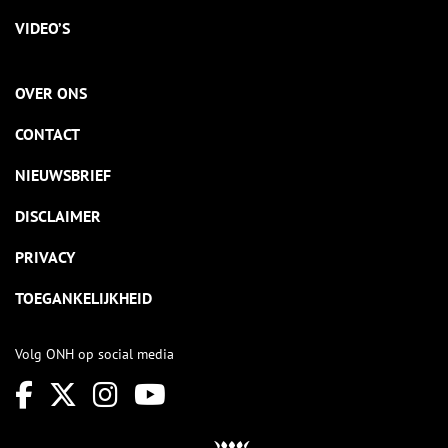
VIDEO’S
OVER ONS
CONTACT
NIEUWSBRIEF
DISCLAIMER
PRIVACY
TOEGANKELIJKHEID
Volg ONH op social media