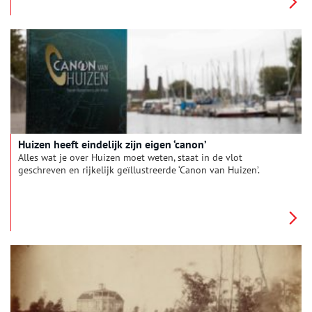
Huizen heeft eindelijk zijn eigen ‘canon’
Alles wat je over Huizen moet weten, staat in de vlot
geschreven en rijkelijk geïllustreerde ‘Canon van Huizen’.