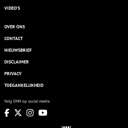
VIDEO’S
OVER ONS
CONTACT
NIEUWSBRIEF
DISCLAIMER
PRIVACY
TOEGANKELIJKHEID
Volg ONH op social media