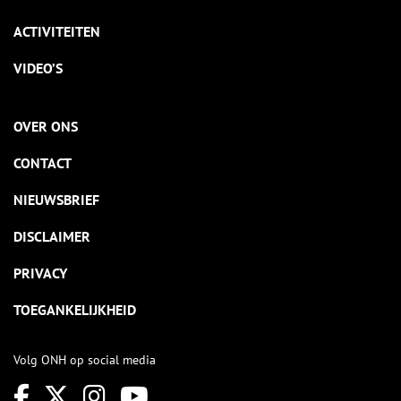
ACTIVITEITEN
VIDEO’S
OVER ONS
CONTACT
NIEUWSBRIEF
DISCLAIMER
PRIVACY
TOEGANKELIJKHEID
Volg ONH op social media