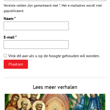
Vereiste velden zijn gemarkeerd met *. Het e-mailadres wordt niet
gepubliceerd.
Naam
*
E-mail
*
Vink dit aan als u op de hoogte gehouden wil worden.
Lees meer verhalen