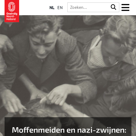
NL
EN
Moffenmeiden en nazi-zwijnen: