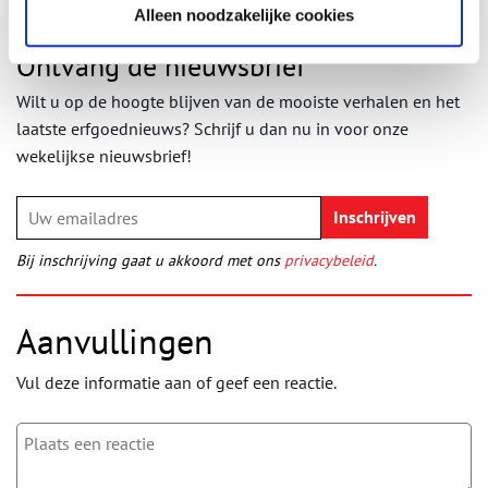
Alleen noodzakelijke cookies
Ontvang de nieuwsbrief
Wilt u op de hoogte blijven van de mooiste verhalen en het
laatste erfgoednieuws? Schrijf u dan nu in voor onze
wekelijkse nieuwsbrief!
Bij inschrijving gaat u akkoord met ons
privacybeleid
.
Aanvullingen
Vul deze informatie aan of geef een reactie.