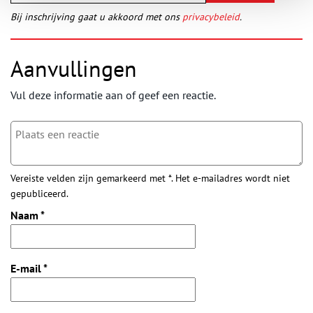
Bij inschrijving gaat u akkoord met ons
privacybeleid
.
Aanvullingen
Vul deze informatie aan of geef een reactie.
Vereiste velden zijn gemarkeerd met *. Het e-mailadres wordt niet
gepubliceerd.
Naam
*
E-mail
*