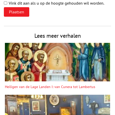
Vink dit aan als u op de hoogte gehouden wil worden.
Lees meer verhalen
Heiligen van de Lage Landen I: van Cunera tot Lambertus