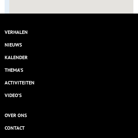
VERHALEN
NIEUWS
KALENDER
THEMA’S
ACTIVITEITEN
VIDEO’S
OVER ONS
CONTACT