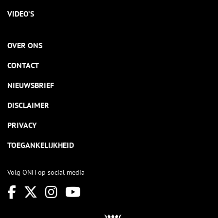
VIDEO’S
OVER ONS
CONTACT
NIEUWSBRIEF
DISCLAIMER
PRIVACY
TOEGANKELIJKHEID
Volg ONH op social media