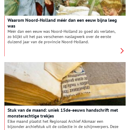
Waarom Noord-Holland méér dan een eeuw bijna leeg
was
Méér dan een eeuw was Noord-Holland zo goed als verlaten,
zo blijkt uit het pas verschenen naslagwerk over de eerste
duizend jaar van de provincie Noord-Holland.
Stuk van de maand: uniek 15de-eeuws handschrift met
monsterachtige trekjes
Elke maand plaatst het Regionaal Archief Alkmaar een
bijzonder archiefstuk uit de collectie in de schijnwerpers. Deze