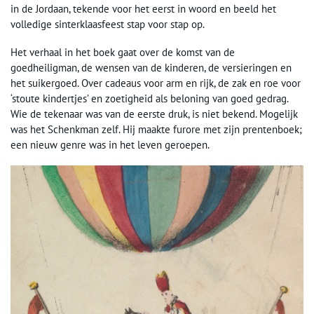
in de Jordaan, tekende voor het eerst in woord en beeld het
volledige sinterklaasfeest stap voor stap op.
Het verhaal in het boek gaat over de komst van de
goedheiligman, de wensen van de kinderen, de versieringen en
het suikergoed. Over cadeaus voor arm en rijk, de zak en roe voor
‘stoute kindertjes’ en zoetigheid als beloning van goed gedrag.
Wie de tekenaar was van de eerste druk, is niet bekend. Mogelijk
was het Schenkman zelf. Hij maakte furore met zijn prentenboek;
een nieuw genre was in het leven geroepen.