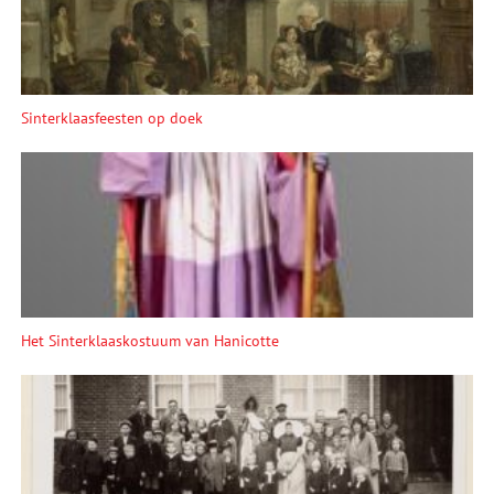
Sinterklaasfeesten op doek
Het Sinterklaaskostuum van Hanicotte