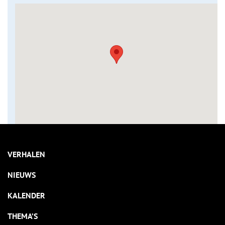
VERHALEN
NIEUWS
KALENDER
THEMA’S