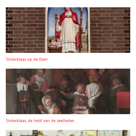
Sinterklaas op de Dam
Sinterklaas, de held van de zeelieden