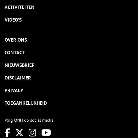
ACTIVITEITEN
VIDEO’S
OVER ONS
CONTACT
NIEUWSBRIEF
DISCLAIMER
PRIVACY
TOEGANKELIJKHEID
Volg ONH op social media