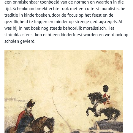
een onmiskenbaar toonbeeld van de normen en waarden in die
tijd. Schenkman breekt echter ook met een uiterst moralistische
traditie in kinderboeken, door de focus op het feest en de
gezelligheid te leggen en minder op strenge gedragsregels. Al
was hij in het boek nog steeds behoorlijk moralistisch. Het
sinterklaasfeest kon echt een kinderfeest worden en werd ook op
scholen gevierd.