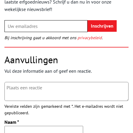
laatste erfgoednieuws? Schrijf u dan nu in voor onze
wekelijkse nieuwsbrief!
Bij inschrijving gaat u akkoord met ons
privacybeleid
.
Aanvullingen
Vul deze informatie aan of geef een reactie.
Vereiste velden zijn gemarkeerd met *. Het e-mailadres wordt niet
gepubliceerd.
Naam
*