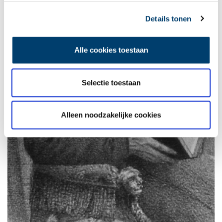
Details tonen
Alle cookies toestaan
Selectie toestaan
Alleen noodzakelijke cookies