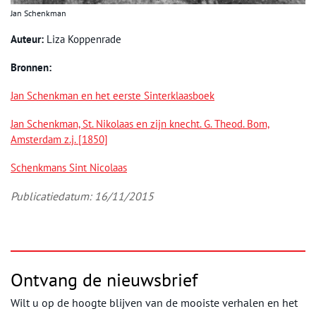
Jan Schenkman
Auteur:
Liza Koppenrade
Bronnen:
Jan Schenkman en het eerste Sinterklaasboek
Jan Schenkman, St. Nikolaas en zijn knecht. G. Theod. Bom,
Amsterdam z.j. [1850]
Schenkmans Sint Nicolaas
Publicatiedatum: 16/11/2015
Ontvang de nieuwsbrief
Wilt u op de hoogte blijven van de mooiste verhalen en het