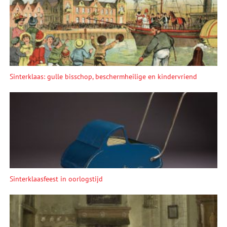
Sinterklaas: gulle bisschop, beschermheilige en kindervriend
Sinterklaasfeest in oorlogstijd