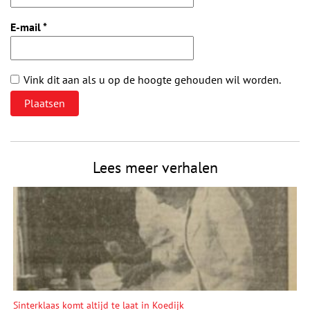
E-mail
*
Vink dit aan als u op de hoogte gehouden wil worden.
Lees meer verhalen
Sinterklaas komt altijd te laat in Koedijk