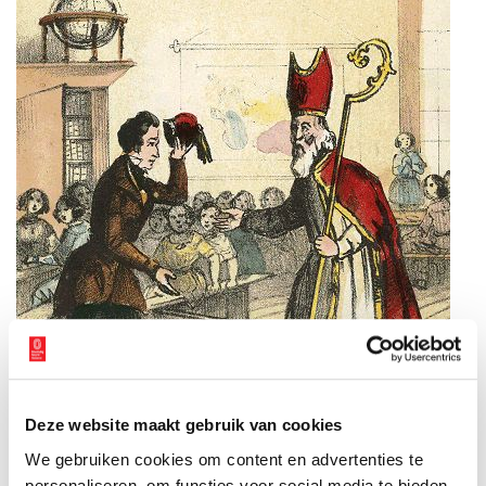
Deze website maakt gebruik van cookies
We gebruiken cookies om content en advertenties te
personaliseren, om functies voor social media te bieden