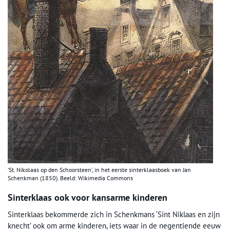
‘St. Nikolaas op den Schoorsteen’, in het eerste sinterklaasboek van Jan
Schenkman (1850). Beeld: Wikimedia Commons
Sinterklaas ook voor kansarme kinderen
Sinterklaas bekommerde zich in Schenkmans ‘Sint Niklaas en zijn
knecht’ ook om arme kinderen, iets waar in de negentiende eeuw