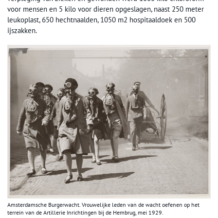
voor mensen en 5 kilo voor dieren opgeslagen, naast 250 meter
leukoplast, 650 hechtnaalden, 1050 m2 hospitaaldoek en 500
ijszakken.
Amsterdamsche Burgerwacht. Vrouwelijke leden van de wacht oefenen op het
terrein van de Artillerie Inrichtingen bij de Hembrug, mei 1929.