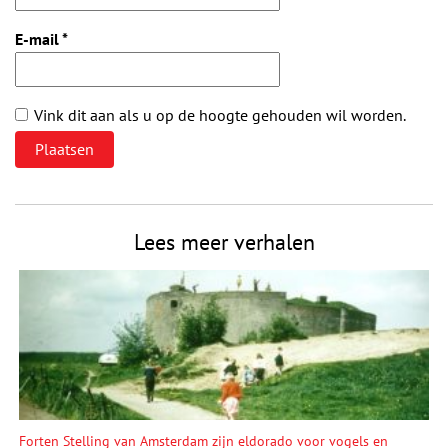
E-mail
*
Vink dit aan als u op de hoogte gehouden wil worden.
Lees meer verhalen
Forten Stelling van Amsterdam zijn eldorado voor vogels en