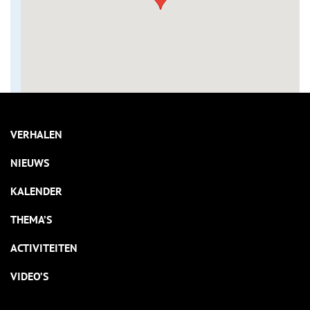
VERHALEN
NIEUWS
KALENDER
THEMA’S
ACTIVITEITEN
VIDEO’S