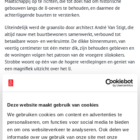
Maatschappij op te richten, die tot doel had om historische
gebouwen langs de IJ-oevers te behouden, en daarmee de
achterliggende buurten te versterken.
Uiteindelijk werd de graansilo door architect André Van Stigt, die
altijd nauw met buurtbewoners samenwerkt, verbouwd tot
betaalbare woon- en werkruimte. De dikke binnenmuren, van
veertig centimeter tot één meter dik, zijn behouden gebleven en
de woningen volgen het patroon van de vroegere silokokers.
Strobbe woont op één van de hogere verdiepingen en geniet van
een magnifiek uitzicht over het IJ.
Deze website maakt gebruik van cookies
We gebruiken cookies om content en advertenties te
personaliseren, om functies voor social media te bieden
en om ons websiteverkeer te analyseren. Ook delen we
informatie over uw gebruik van onze site met onze