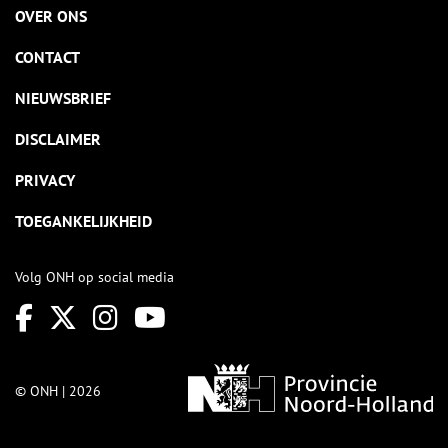
OVER ONS
CONTACT
NIEUWSBRIEF
DISCLAIMER
PRIVACY
TOEGANKELIJKHEID
Volg ONH op social media
© ONH | 2026