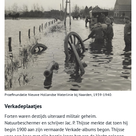
Proefinundatie Nieuwe Hollandse Waterlinie bij Naarden, 1939-1940.
Verkadeplaatjes
Forten waren destijds uiteraard militair geheim.
Natuurbeschermer en schrijver Jac. P. Thijsse merkte dat toen hij
begin 1900 aan zijn vermaarde Verkade-albums begon. Thijsse