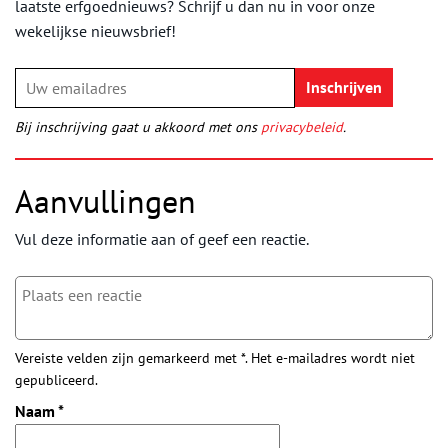
laatste erfgoednieuws? Schrijf u dan nu in voor onze
wekelijkse nieuwsbrief!
Bij inschrijving gaat u akkoord met ons
privacybeleid
.
Aanvullingen
Vul deze informatie aan of geef een reactie.
Vereiste velden zijn gemarkeerd met *. Het e-mailadres wordt niet
gepubliceerd.
Naam
*