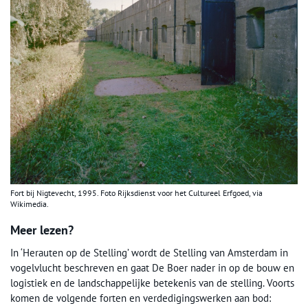
Fort bij Nigtevecht, 1995. Foto Rijksdienst voor het Cultureel Erfgoed, via
Wikimedia.
Meer lezen?
In ‘Herauten op de Stelling’ wordt de Stelling van Amsterdam in
vogelvlucht beschreven en gaat De Boer nader in op de bouw en
logistiek en de landschappelijke betekenis van de stelling. Voorts
komen de volgende forten en verdedigingswerken aan bod: