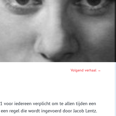
Volgend verhaal →
 voor iedereen verplicht om te allen tijden een
 een regel die wordt ingevoerd door Jacob Lentz.