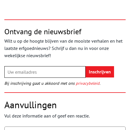
Ontvang de nieuwsbrief
Wilt u op de hoogte blijven van de mooiste verhalen en het
laatste erfgoednieuws? Schrijf u dan nu in voor onze
wekelijkse nieuwsbrief!
Bij inschrijving gaat u akkoord met ons
privacybeleid
.
Aanvullingen
Vul deze informatie aan of geef een reactie.