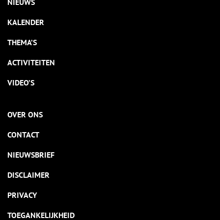
NIEUWS
KALENDER
THEMA’S
ACTIVITEITEN
VIDEO’S
OVER ONS
CONTACT
NIEUWSBRIEF
DISCLAIMER
PRIVACY
TOEGANKELIJKHEID