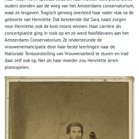
ouders stonden aan de wieg van het Amsterdams conservatorium,
waar ze lesgaven. Tragisch genoeg overleed haar vader vlak na de
geboorte van Henriëtte. Dat betekende dat Sara, naast zorgen
voor Henriëtte, ook de kost moest winnen. Haar carrière als
concertpianist ging in rook op en ze werd hoofdlerares aan het
Amsterdams Conservatorium. Ze ondersteunde de
vrouwenemancipatie door haar beste leerlingen naar de
Nationale Tentoonstelling van Vrouwenarbeid te sturen en trad
daar zelf ook op. Net als haar moeder zou Henriëtte leren
pianospelen.