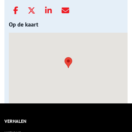
Op de kaart
VERHALEN