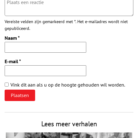
Vereiste velden zijn gemarkeerd met *. Het e-mailadres wordt niet
gepubliceerd.
Naam
*
E-mail
*
Vink dit aan als u op de hoogte gehouden wil worden.
Lees meer verhalen