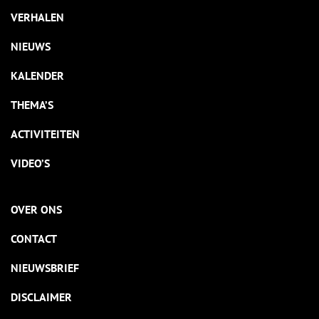
VERHALEN
NIEUWS
KALENDER
THEMA’S
ACTIVITEITEN
VIDEO’S
OVER ONS
CONTACT
NIEUWSBRIEF
DISCLAIMER