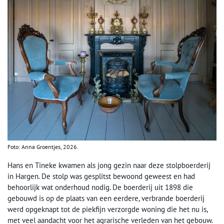
Foto: Anna Groentjes, 2026.
Hans en Tineke kwamen als jong gezin naar deze stolpboerderij
in Hargen. De stolp was gesplitst bewoond geweest en had
behoorlijk wat onderhoud nodig. De boerderij uit 1898 die
gebouwd is op de plaats van een eerdere, verbrande boerderij
werd opgeknapt tot de piekfijn verzorgde woning die het nu is,
met veel aandacht voor het agrarische verleden van het gebouw.