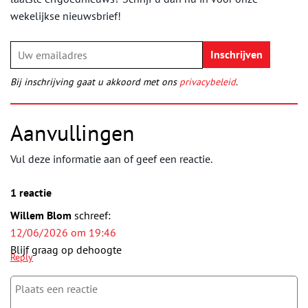
wekelijkse nieuwsbrief!
Bij inschrijving gaat u akkoord met ons
privacybeleid
.
Aanvullingen
Vul deze informatie aan of geef een reactie.
1 reactie
Willem Blom
schreef:
12/06/2026 om 19:46
Blijf graag op dehoogte
Reply