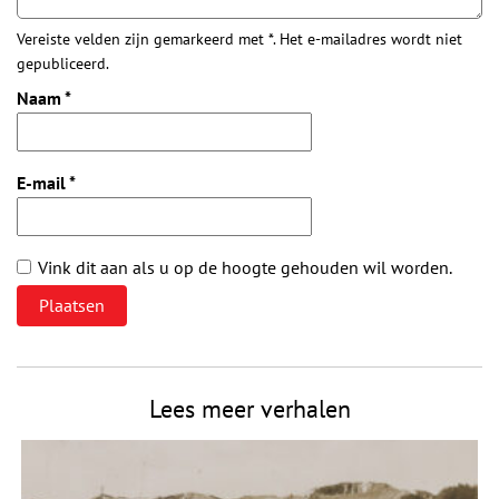
Vereiste velden zijn gemarkeerd met *. Het e-mailadres wordt niet
gepubliceerd.
Naam
*
E-mail
*
Vink dit aan als u op de hoogte gehouden wil worden.
Lees meer verhalen