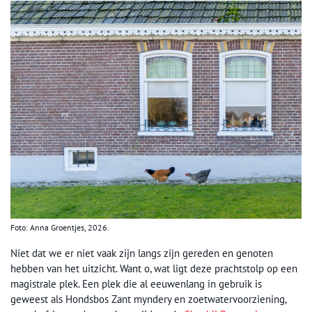
Foto: Anna Groentjes, 2026.
Niet dat we er niet vaak zijn langs zijn gereden en genoten
hebben van het uitzicht. Want o, wat ligt deze prachtstolp op een
magistrale plek. Een plek die al eeuwenlang in gebruik is
geweest als Hondsbos Zant myndery en zoetwatervoorziening,