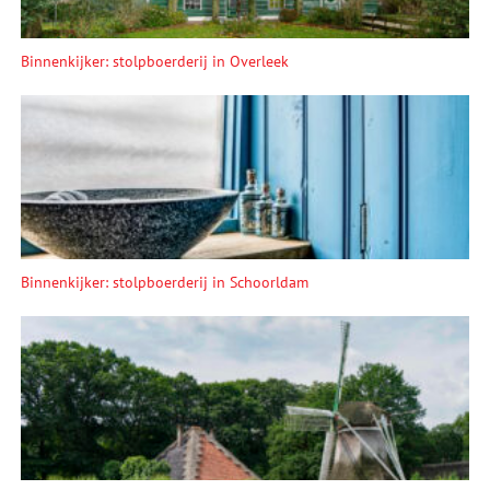
Binnenkijker: stolpboerderij in Overleek
Binnenkijker: stolpboerderij in Schoorldam