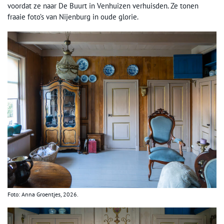
voordat ze naar De Buurt in Venhuizen verhuisden. Ze tonen
fraaie foto’s van Nijenburg in oude glorie.
Foto: Anna Groentjes, 2026.