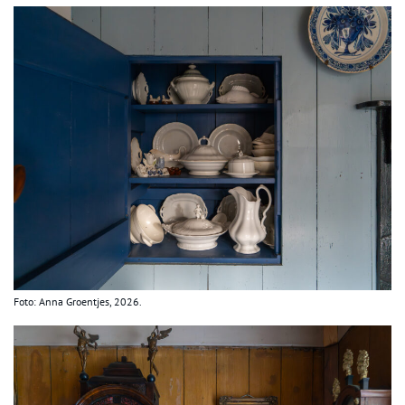
Foto: Anna Groentjes, 2026.