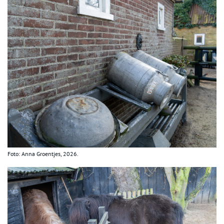
Foto: Anna Groentjes, 2026.