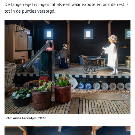
De lange regel is ingericht als een waar exposé en ook de rest is
tot in de puntjes verzorgd.
Foto: Anna Groentjes, 2026.