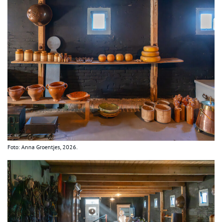
Foto: Anna Groentjes, 2026.