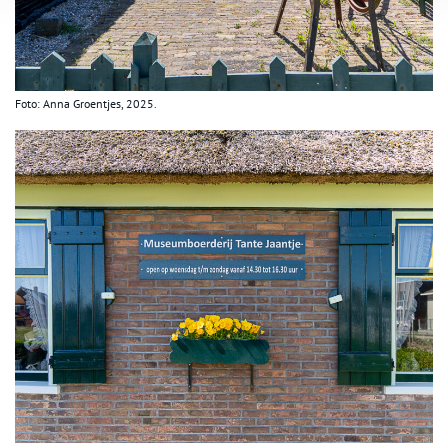
Foto: Anna Groentjes, 2025.