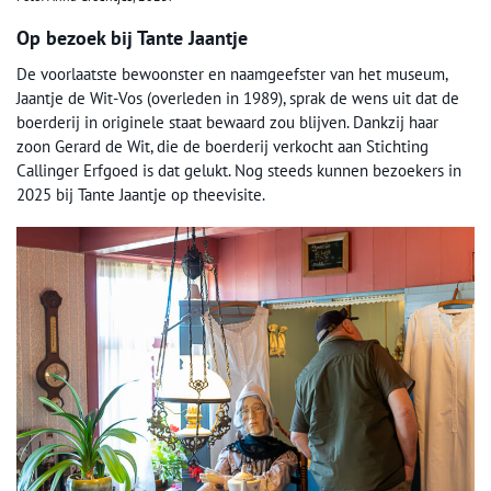
Op bezoek bij Tante Jaantje
De voorlaatste bewoonster en naamgeefster van het museum,
Jaantje de Wit-Vos (overleden in 1989), sprak de wens uit dat de
boerderij in originele staat bewaard zou blijven. Dankzij haar
zoon Gerard de Wit, die de boerderij verkocht aan Stichting
Callinger Erfgoed is dat gelukt. Nog steeds kunnen bezoekers in
2025 bij Tante Jaantje op theevisite.