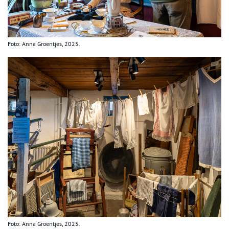
Foto: Anna Groentjes, 2025.
Foto: Anna Groentjes, 2025.