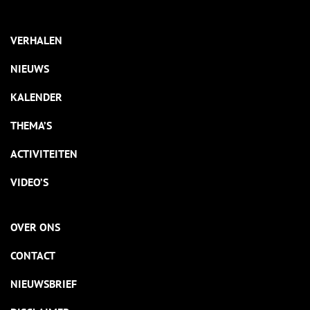
VERHALEN
NIEUWS
KALENDER
THEMA’S
ACTIVITEITEN
VIDEO’S
OVER ONS
CONTACT
NIEUWSBRIEF