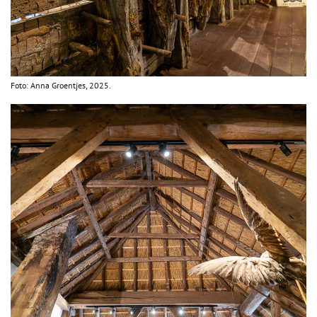
Foto: Anna Groentjes, 2025.