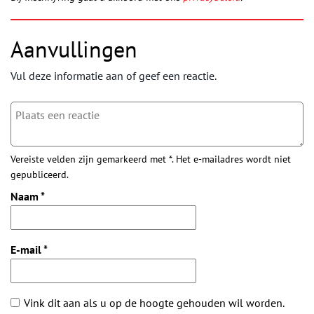
Aanvullingen
Vul deze informatie aan of geef een reactie.
Vereiste velden zijn gemarkeerd met *. Het e-mailadres wordt niet
gepubliceerd.
Naam
*
E-mail
*
Vink dit aan als u op de hoogte gehouden wil worden.