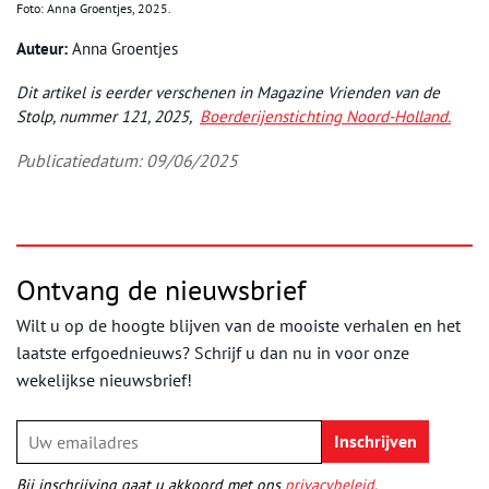
Foto: Anna Groentjes, 2025.
Auteur:
Anna Groentjes
Dit artikel is eerder verschenen in Magazine Vrienden van de
Stolp, nummer 121, 2025,
Boerderijenstichting Noord-Holland.
Publicatiedatum: 09/06/2025
Ontvang de nieuwsbrief
Wilt u op de hoogte blijven van de mooiste verhalen en het
laatste erfgoednieuws? Schrijf u dan nu in voor onze
wekelijkse nieuwsbrief!
Bij inschrijving gaat u akkoord met ons
privacybeleid
.