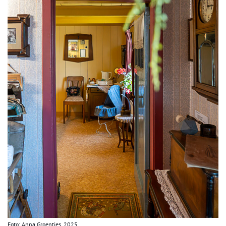
Foto: Anna Groentjes, 2025.