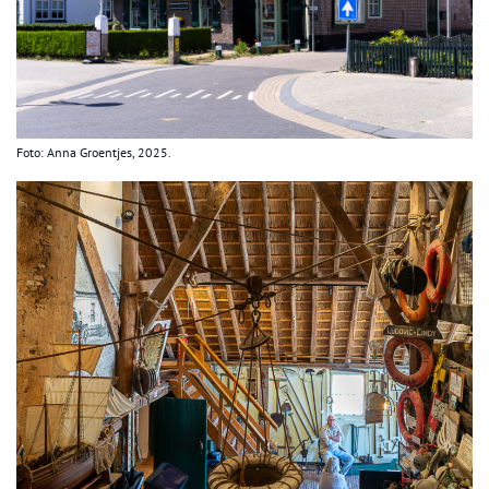
Foto: Anna Groentjes, 2025.