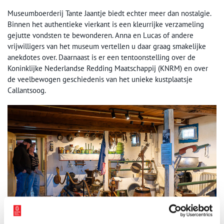
Museumboerderij Tante Jaantje biedt echter meer dan nostalgie.
Binnen het authentieke vierkant is een kleurrijke verzameling
gejutte vondsten te bewonderen. Anna en Lucas of andere
vrijwilligers van het museum vertellen u daar graag smakelijke
anekdotes over. Daarnaast is er een tentoonstelling over de
Koninklijke Nederlandse Redding Maatschappij (KNRM) en over
de veelbewogen geschiedenis van het unieke kustplaatsje
Callantsoog.