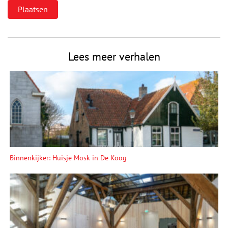
Lees meer verhalen
Binnenkijker: Huisje Mosk in De Koog