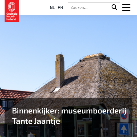
NL
EN
Binnenkijker: museumboerderij
Tante Jaantje