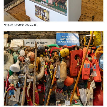
Foto: Anna Groentjes, 2025.