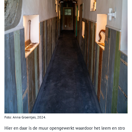
Foto: Anna Groentjes, 2024.
Hier en daar is de muur opengewerkt waardoor het leem en stro