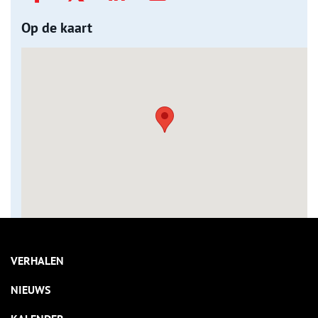
Op de kaart
VERHALEN
NIEUWS