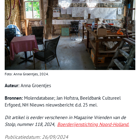
Foto: Anna Groentjes, 2024.
Auteur:
Anna Groentjes
Bronnen:
Molendatabase; Jan Hofstra, Beeldbank Cultureel
Erfgoed, NH Nieuws nieuwsbericht d.d. 25 mei.
Dit artikel is eerder verschenen in Magazine Vrienden van de
Stolp, nummer 118, 2024,
Boerderijenstichting Noord-Holland.
Publicatiedatum: 26/09/2024