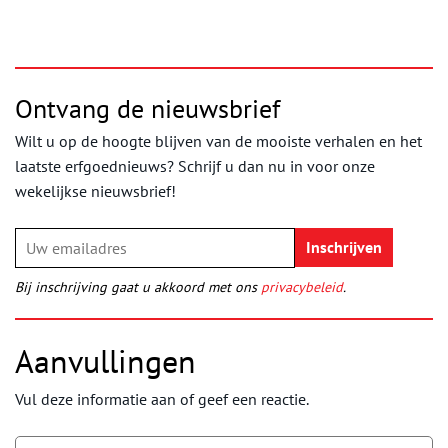
Ontvang de nieuwsbrief
Wilt u op de hoogte blijven van de mooiste verhalen en het
laatste erfgoednieuws? Schrijf u dan nu in voor onze
wekelijkse nieuwsbrief!
Bij inschrijving gaat u akkoord met ons
privacybeleid
.
Aanvullingen
Vul deze informatie aan of geef een reactie.