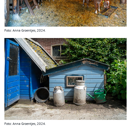
Foto: Anna Groentjes, 2024.
Foto: Anna Groentjes, 2024.