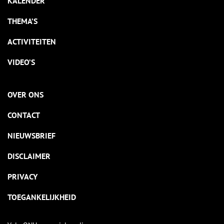
KALENDER
THEMA’S
ACTIVITEITEN
VIDEO’S
OVER ONS
CONTACT
NIEUWSBRIEF
DISCLAIMER
PRIVACY
TOEGANKELIJKHEID