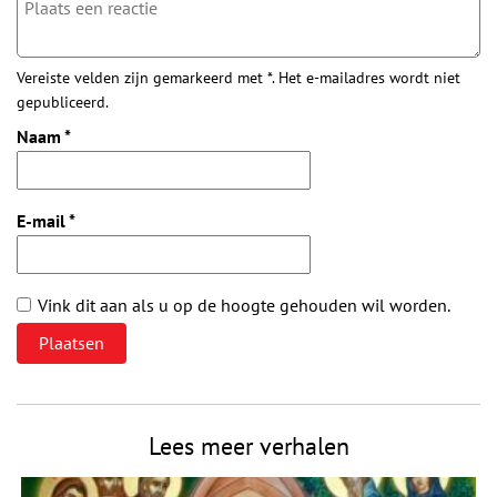
Vereiste velden zijn gemarkeerd met *. Het e-mailadres wordt niet
gepubliceerd.
Naam
*
E-mail
*
Vink dit aan als u op de hoogte gehouden wil worden.
Lees meer verhalen