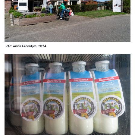
Foto: Anna Groentjes, 2024.