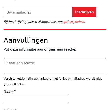
Bij inschrijving gaat u akkoord met ons
privacybeleid
.
Aanvullingen
Vul deze informatie aan of geef een reactie.
Vereiste velden zijn gemarkeerd met *. Het e-mailadres wordt niet
gepubliceerd.
Naam
*
E-mail
*