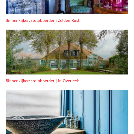
Binnenkijker: stolpboerderij Zelden Rust
Binnenkijker: stolpboerderij in Overleek