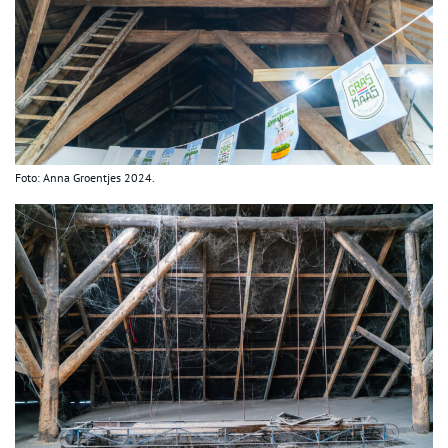
Foto: Anna Groentjes 2024.