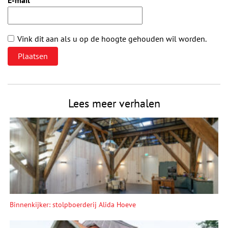
Vink dit aan als u op de hoogte gehouden wil worden.
Lees meer verhalen
Binnenkijker: stolpboerderij Alida Hoeve