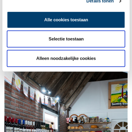
Details tonen
Alle cookies toestaan
Selectie toestaan
Foto: Anna Groentjes, 2024.
Alleen noodzakelijke cookies