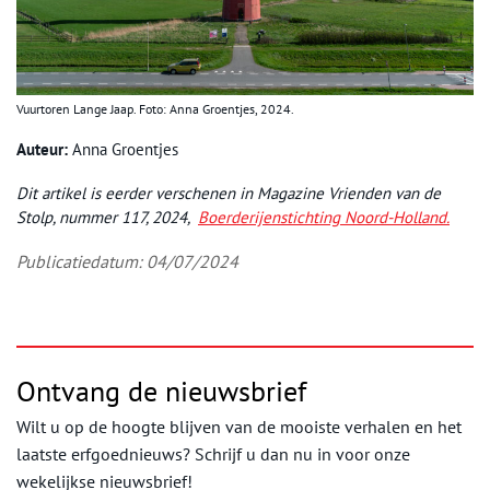
Vuurtoren Lange Jaap. Foto: Anna Groentjes, 2024.
Auteur:
Anna Groentjes
Dit artikel is eerder verschenen in Magazine Vrienden van de
Stolp, nummer 117, 2024,
Boerderijenstichting Noord-Holland.
Publicatiedatum: 04/07/2024
Ontvang de nieuwsbrief
Wilt u op de hoogte blijven van de mooiste verhalen en het
laatste erfgoednieuws? Schrijf u dan nu in voor onze
wekelijkse nieuwsbrief!