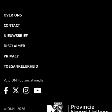
OVER ONS
CONTACT
NIEUWSBRIEF
DISCLAIMER
PRIVACY
TOEGANKELIJKHEID
Volg ONH op social media
© ONH | 2026