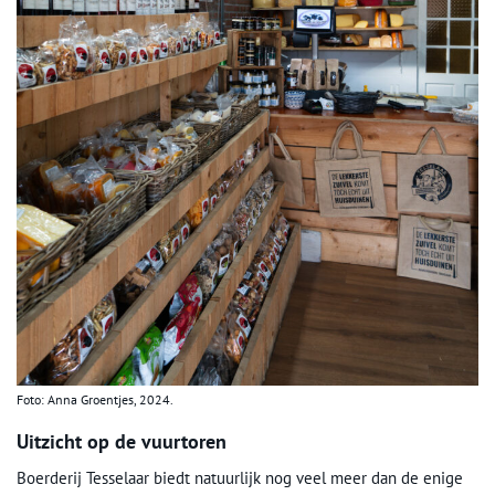
Foto: Anna Groentjes, 2024.
Uitzicht op de vuurtoren
Boerderij Tesselaar biedt natuurlijk nog veel meer dan de enige