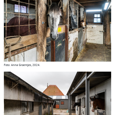
Foto: Anna Groentjes, 2024.