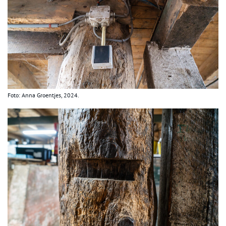
Foto: Anna Groentjes, 2024.