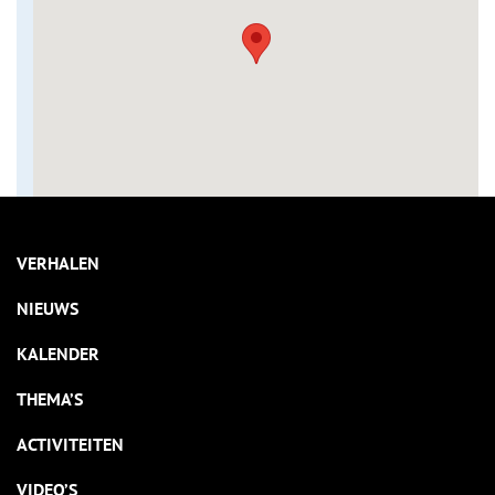
VERHALEN
NIEUWS
KALENDER
THEMA’S
ACTIVITEITEN
VIDEO’S