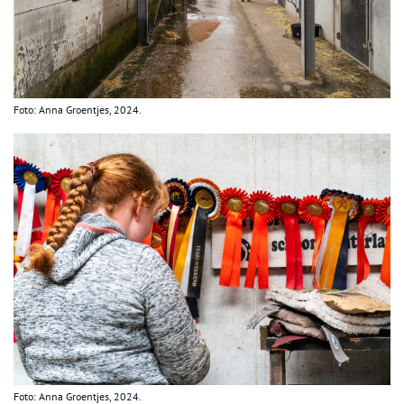
Foto: Anna Groentjes, 2024.
Foto: Anna Groentjes, 2024.