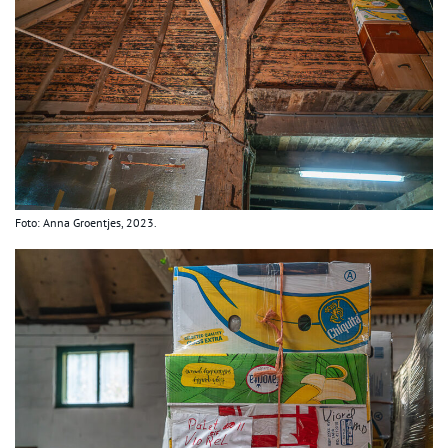
Foto: Anna Groentjes, 2023.