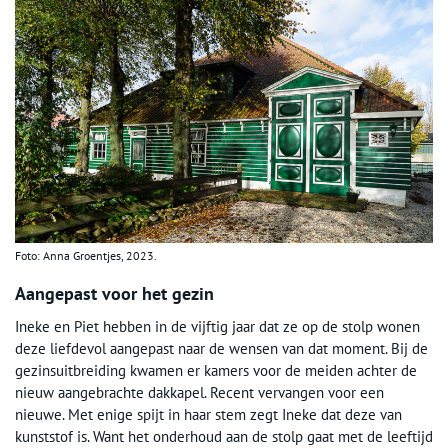
Foto: Anna Groentjes, 2023.
Aangepast voor het gezin
Ineke en Piet hebben in de vijftig jaar dat ze op de stolp wonen
deze liefdevol aangepast naar de wensen van dat moment. Bij de
gezinsuitbreiding kwamen er kamers voor de meiden achter de
nieuw aangebrachte dakkapel. Recent vervangen voor een
nieuwe. Met enige spijt in haar stem zegt Ineke dat deze van
kunststof is. Want het onderhoud aan de stolp gaat met de leeftijd