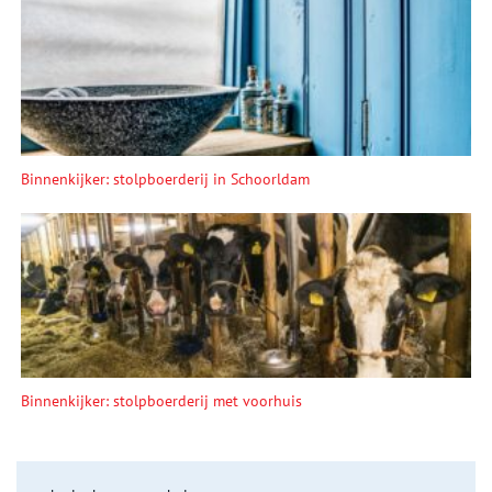
Binnenkijker: stolpboerderij in Schoorldam
Binnenkijker: stolpboerderij met voorhuis