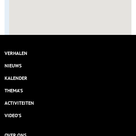
VERHALEN
NIEUWS
KALENDER
THEMA’S
ACTIVITEITEN
VIDEO’S
OVER ONS