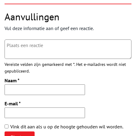
Aanvullingen
Vul deze informatie aan of geef een reactie.
Vereiste velden zijn gemarkeerd met *. Het e-mailadres wordt niet
gepubliceerd.
Naam
*
E-mail
*
Vink dit aan als u op de hoogte gehouden wil worden.