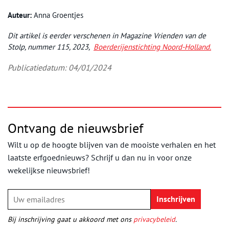
Auteur:
Anna Groentjes
Dit artikel is eerder verschenen in Magazine Vrienden van de
Stolp, nummer 115, 2023,
Boerderijenstichting Noord-Holland.
Publicatiedatum: 04/01/2024
Ontvang de nieuwsbrief
Wilt u op de hoogte blijven van de mooiste verhalen en het
laatste erfgoednieuws? Schrijf u dan nu in voor onze
wekelijkse nieuwsbrief!
Bij inschrijving gaat u akkoord met ons
privacybeleid
.