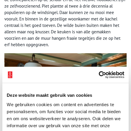
ze zelfvoorzienend. Piet plantte al twee à drie decennia al
populieren op de windsingel. Daar kunnen ze nu mooi mee
vooruit. En binnen in de gezellige woonkamer met de kachel
centraal is het goed toeven. De wilde buien buiten maken het
alleen maar nog knusser. De keuken is van alle gemakken
voorzien en aan de muur hangen fraaie tegeltjes die ze op het
erf hebben opgegraven.
Deze website maakt gebruik van cookies
We gebruiken cookies om content en advertenties te
personaliseren, om functies voor social media te bieden
en om ons websiteverkeer te analyseren. Ook delen we
informatie over uw gebruik van onze site met onze