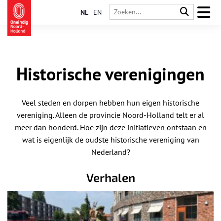
NL
EN
Historische verenigingen
Veel steden en dorpen hebben hun eigen historische
vereniging. Alleen de provincie Noord-Holland telt er al
meer dan honderd. Hoe zijn deze initiatieven ontstaan en
wat is eigenlijk de oudste historische vereniging van
Nederland?
Verhalen