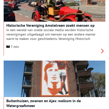
Historische Vereniging Amstelveen zoekt mensen op
In een wereld van snelle sociale media worden historische
verenigingen uitgedaagd om mensen op een andere manier
warm te maken voor geschiedenis. Vereniging Historisch
Amstelveen slaat daarom andere wegen in.
7 min
Buitenhuizen, zwanen en Ajax: welkom in de
Watergraafsmeer