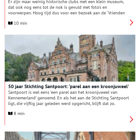
Er zijn maar weinig historische clubs met een klein museum,
dat ook nog eens tot de nok is gevuld met foto’s en
voorwerpen. Hoog tijd dus voor een bezoek aan de ‘Vrienden
van Watergraafsmeer.’
10 min
50 jaar Stichting Santpoort: ‘parel aan een kroonjuweel’
Santpoort is wel eens ‘een parel aan het kroonjuweel van
Kennemerland’ genoemd. En als het aan de Stichting Santpoort
ligt, die vijftig jaar geleden werd opgericht, blijft dat zo.
8 min