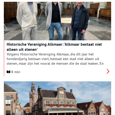
Historische Vereniging Alkmaar: ‘Alkmaar bestaat niet
alleen uit stenen’
Volgens Historische Vereniging Alkmaar, die dit jaar het
honderdjarig bestaan viert, bestaat een stad niet alleen uit
stenen, maar zijn het vooral de mensen die de stad maken. En
daar horen ook migranten bij.
8 min