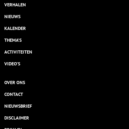
VERHALEN
NIEUWS
KALENDER
THEMA’S
ACTIVITEITEN
VIDEO’S
OVER ONS
CONTACT
NIEUWSBRIEF
DISCLAIMER