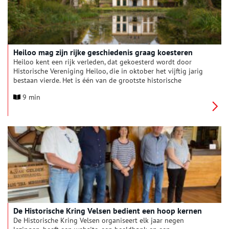
Heiloo mag zijn rijke geschiedenis graag koesteren
Heiloo kent een rijk verleden, dat gekoesterd wordt door
Historische Vereniging Heiloo, die in oktober het vijftig jarig
bestaan vierde. Het is één van de grootste historische
verenigingen van Noord-Holland.
9 min
De Historische Kring Velsen bedient een hoop kernen
De Historische Kring Velsen organiseert elk jaar negen