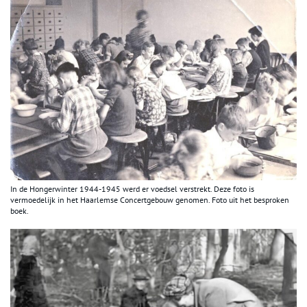
In de Hongerwinter 1944-1945 werd er voedsel verstrekt. Deze foto is
vermoedelijk in het Haarlemse Concertgebouw genomen. Foto uit het besproken
boek.