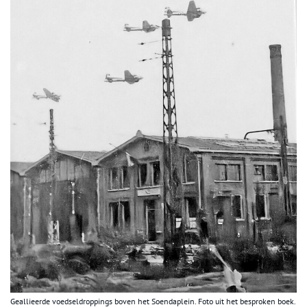
Geallieerde voedseldroppings boven het Soendaplein. Foto uit het besproken boek.