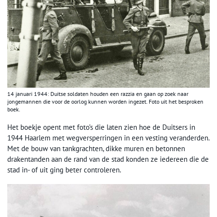
14 januari 1944: Duitse soldaten houden een razzia en gaan op zoek naar
jongemannen die voor de oorlog kunnen worden ingezet. Foto uit het besproken
boek.
Het boekje opent met foto’s die laten zien hoe de Duitsers in
1944 Haarlem met wegversperringen in een vesting veranderden.
Met de bouw van tankgrachten, dikke muren en betonnen
drakentanden aan de rand van de stad konden ze iedereen die de
stad in- of uit ging beter controleren.