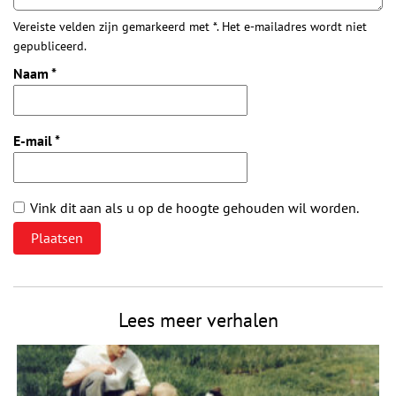
Vereiste velden zijn gemarkeerd met *. Het e-mailadres wordt niet
gepubliceerd.
Naam
*
E-mail
*
Vink dit aan als u op de hoogte gehouden wil worden.
Lees meer verhalen