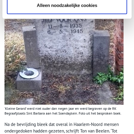
Alleen noodzakelijke cookies
‘Kleine Gerard’ werd niet ouder dan negen jaar en werd begraven op de RK
Begraafplaats Sint Barbara aan het Soendaplein. Foto uit het besproken boek.
Na de bevrijding bleek dat overal in Haarlem-Noord mensen
ondergedoken hadden gezeten, schrijft Ton van Beelen. ‘Tot