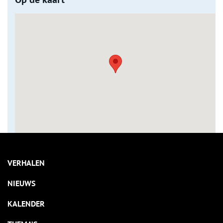
VERHALEN
NIEUWS
KALENDER