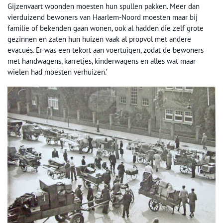
Gijzenvaart woonden moesten hun spullen pakken. Meer dan
vierduizend bewoners van Haarlem-Noord moesten maar bij
familie of bekenden gaan wonen, ook al hadden die zelf grote
gezinnen en zaten hun huizen vaak al propvol met andere
evacués. Er was een tekort aan voertuigen, zodat de bewoners
met handwagens, karretjes, kinderwagens en alles wat maar
wielen had moesten verhuizen.’