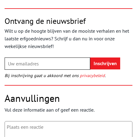
Ontvang de nieuwsbrief
Wilt u op de hoogte blijven van de mooiste verhalen en het
laatste erfgoednieuws? Schrijf u dan nu in voor onze
wekelijkse nieuwsbrief!
Bij inschrijving gaat u akkoord met ons
privacybeleid
.
Aanvullingen
Vul deze informatie aan of geef een reactie.