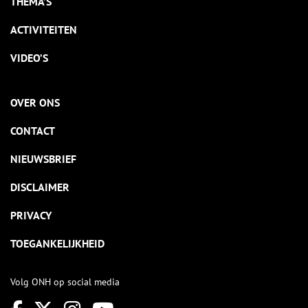
THEMA’S
ACTIVITEITEN
VIDEO’S
OVER ONS
CONTACT
NIEUWSBRIEF
DISCLAIMER
PRIVACY
TOEGANKELIJKHEID
Volg ONH op social media