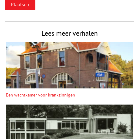
Lees meer verhalen
Een wachtkamer voor krankzinnigen