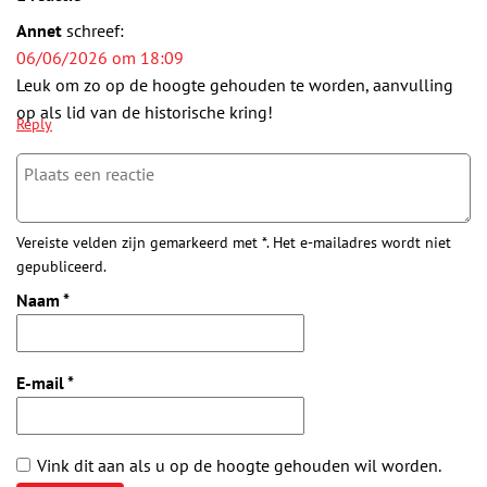
Annet
schreef:
06/06/2026 om 18:09
Leuk om zo op de hoogte gehouden te worden, aanvulling
op als lid van de historische kring!
Reply
Vereiste velden zijn gemarkeerd met *. Het e-mailadres wordt niet
gepubliceerd.
Naam
*
E-mail
*
Vink dit aan als u op de hoogte gehouden wil worden.