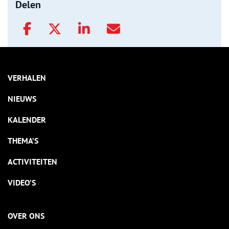
Delen
VERHALEN
NIEUWS
KALENDER
THEMA’S
ACTIVITEITEN
VIDEO’S
OVER ONS