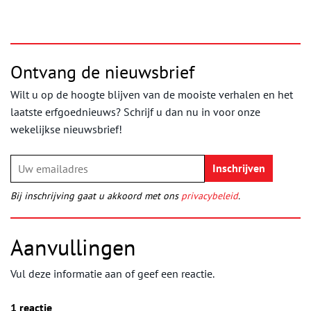
Ontvang de nieuwsbrief
Wilt u op de hoogte blijven van de mooiste verhalen en het
laatste erfgoednieuws? Schrijf u dan nu in voor onze
wekelijkse nieuwsbrief!
Bij inschrijving gaat u akkoord met ons
privacybeleid
.
Aanvullingen
Vul deze informatie aan of geef een reactie.
1 reactie