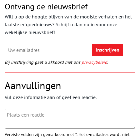
Ontvang de nieuwsbrief
Wilt u op de hoogte blijven van de mooiste verhalen en het
laatste erfgoednieuws? Schrijf u dan nu in voor onze
wekelijkse nieuwsbrief!
Bij inschrijving gaat u akkoord met ons
privacybeleid
.
Aanvullingen
Vul deze informatie aan of geef een reactie.
Vereiste velden zijn gemarkeerd met *. Het e-mailadres wordt niet