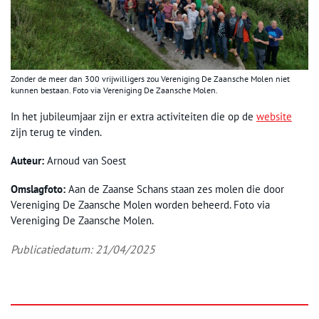
Zonder de meer dan 300 vrijwilligers zou Vereniging De Zaansche Molen niet
kunnen bestaan. Foto via Vereniging De Zaansche Molen.
In het jubileumjaar zijn er extra activiteiten die op de
website
zijn terug te vinden.
Auteur:
Arnoud van Soest
Omslagfoto:
Aan de Zaanse Schans staan zes molen die door
Vereniging De Zaansche Molen worden beheerd. Foto via
Vereniging De Zaansche Molen.
Publicatiedatum: 21/04/2025