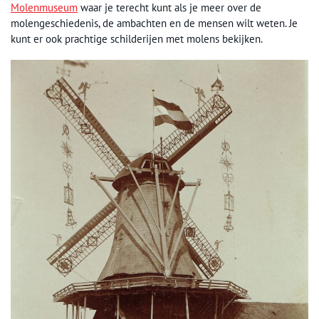
Molenmuseum
waar je terecht kunt als je meer over de
molengeschiedenis, de ambachten en de mensen wilt weten. Je
kunt er ook prachtige schilderijen met molens bekijken.