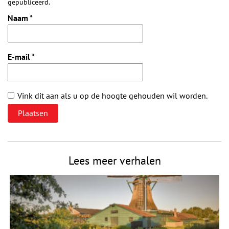
gepubliceerd.
Naam
*
E-mail
*
Vink dit aan als u op de hoogte gehouden wil worden.
Lees meer verhalen