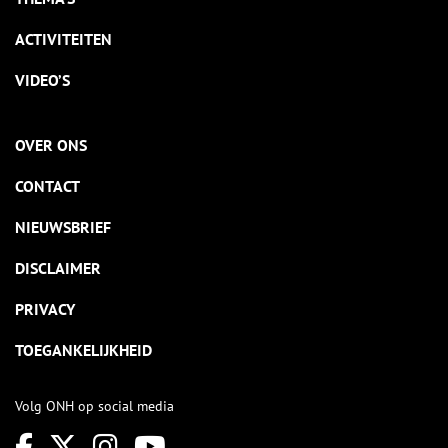
ACTIVITEITEN
VIDEO’S
OVER ONS
CONTACT
NIEUWSBRIEF
DISCLAIMER
PRIVACY
TOEGANKELIJKHEID
Volg ONH op social media