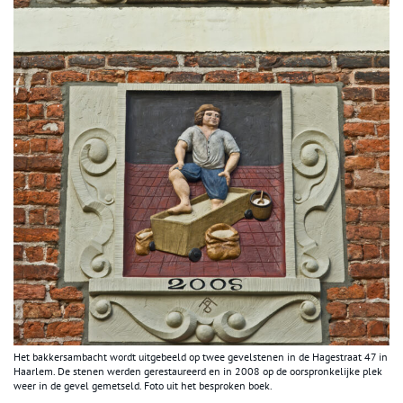
Het bakkersambacht wordt uitgebeeld op twee gevelstenen in de Hagestraat 47 in
Haarlem. De stenen werden gerestaureerd en in 2008 op de oorspronkelijke plek
weer in de gevel gemetseld. Foto uit het besproken boek.