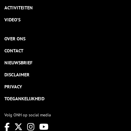
ACTIVITEITEN
VIDEO’S
OVER ONS
CONTACT
NIEUWSBRIEF
DISCLAIMER
PRIVACY
TOEGANKELIJKHEID
Volg ONH op social media