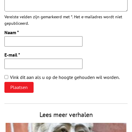
Vereiste velden zijn gemarkeerd met *. Het e-mailadres wordt niet
gepubliceerd.
Naam
*
E-mail
*
Vink dit aan als u op de hoogte gehouden wil worden.
Lees meer verhalen