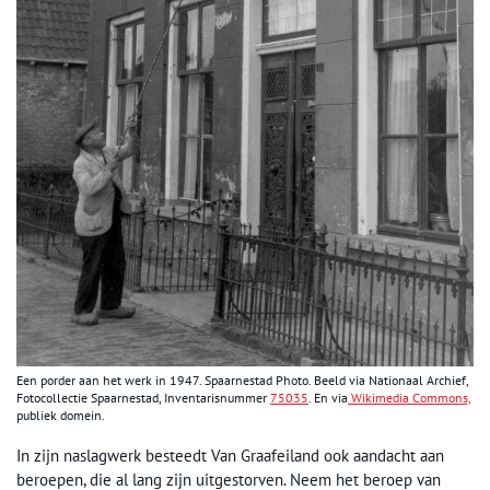
Een porder aan het werk in 1947. Spaarnestad Photo. Beeld via Nationaal Archief,
Fotocollectie Spaarnestad, Inventarisnummer
75035
. En via
Wikimedia Commons,
publiek domein.
In zijn naslagwerk besteedt Van Graafeiland ook aandacht aan
beroepen, die al lang zijn uitgestorven. Neem het beroep van