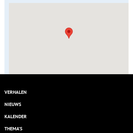
VERHALEN
NIEUWS
KALENDER
THEMA’S