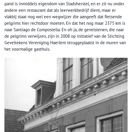
pand is inmiddels eigendom van Stadsherstel, en er zit nu onder
andere een restaurant dat als leerwerkbedrijf dient, maar er
vlakbij staat nog wel een wegwijzer die aangeeft dat fietsende
pelgrims hier rechtdoor moeten. En dat het nog maar 2375 km is
naar Santiago de Compostella. En oh ja, de gevelstenen, die naar
de pelgrims verwijzen, zijn in 2008 op initiatief van de Stichting
Geveltekens Vereniging Haerlem teruggeplaatst in de muren van
het voormalige gasthuis.