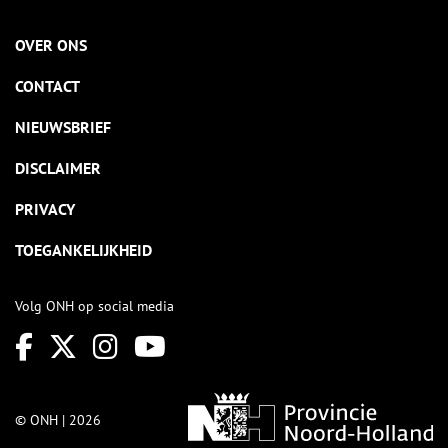
OVER ONS
CONTACT
NIEUWSBRIEF
DISCLAIMER
PRIVACY
TOEGANKELIJKHEID
Volg ONH op social media
© ONH | 2026