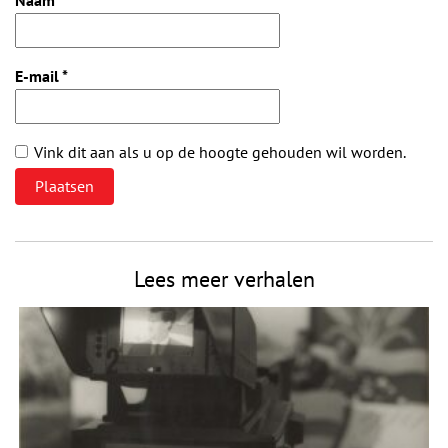
E-mail
*
Vink dit aan als u op de hoogte gehouden wil worden.
Lees meer verhalen