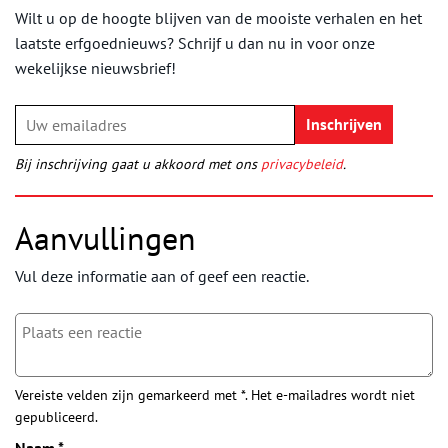
Wilt u op de hoogte blijven van de mooiste verhalen en het
laatste erfgoednieuws? Schrijf u dan nu in voor onze
wekelijkse nieuwsbrief!
Bij inschrijving gaat u akkoord met ons
privacybeleid
.
Aanvullingen
Vul deze informatie aan of geef een reactie.
Vereiste velden zijn gemarkeerd met *. Het e-mailadres wordt niet
gepubliceerd.
Naam
*