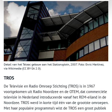
Detail van het Teleac gebouw aan het Stationsplein, 2007. Foto: Enric Martinez,
via Wikimedia (CC BY-SA 2.0).
TROS
De Televisie en Radio Omroep Stichting (TROS) is in 1967
voortgekomen uit Radio Noordzee en de OTEM, dat commerciële
televisie in Nederland introduceerde vanaf het REM-eiland in de
Noordzee. TROS werd in korte tijd één van de grootste omroepen.
Met haar populaire programma’s wist de TROS een groot publiek