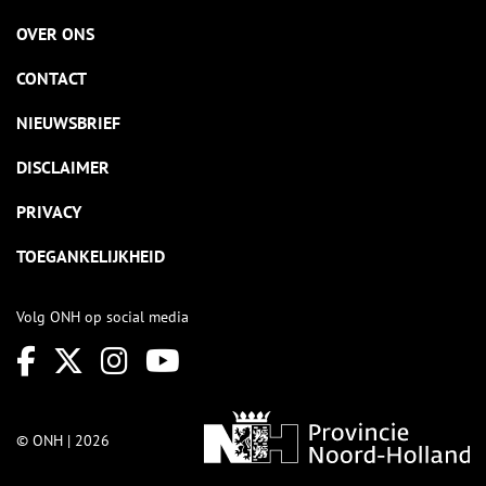
OVER ONS
CONTACT
NIEUWSBRIEF
DISCLAIMER
PRIVACY
TOEGANKELIJKHEID
Volg ONH op social media
© ONH | 2026