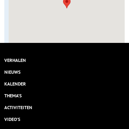
VERHALEN
NIEUWS
KALENDER
THEMA’S
ACTIVITEITEN
VIDEO’S