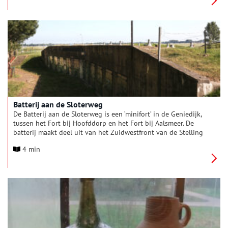
Batterij aan de Sloterweg
De Batterij aan de Sloterweg is een ‘minifort’ in de Geniedijk,
tussen het Fort bij Hoofddorp en het Fort bij Aalsmeer. De
batterij maakt deel uit van het Zuidwestfront van de Stelling
van Amsterdam.
4 min