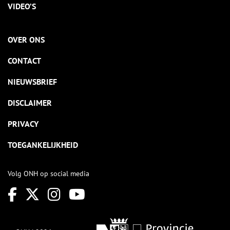
VIDEO’S
OVER ONS
CONTACT
NIEUWSBRIEF
DISCLAIMER
PRIVACY
TOEGANKELIJKHEID
Volg ONH op social media